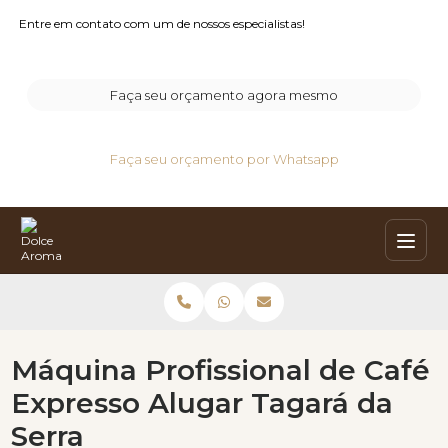
Entre em contato com um de nossos especialistas!
Faça seu orçamento agora mesmo
Faça seu orçamento por Whatsapp
Máquina Profissional de Café
Expresso Alugar Tagará da
Serra