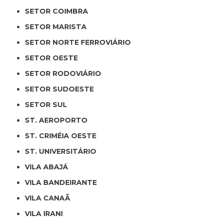
SETOR COIMBRA
SETOR MARISTA
SETOR NORTE FERROVIÁRIO
SETOR OESTE
SETOR RODOVIÁRIO
SETOR SUDOESTE
SETOR SUL
ST. AEROPORTO
ST. CRIMÉIA OESTE
ST. UNIVERSITÁRIO
VILA ABAJÁ
VILA BANDEIRANTE
VILA CANAÃ
VILA IRANI