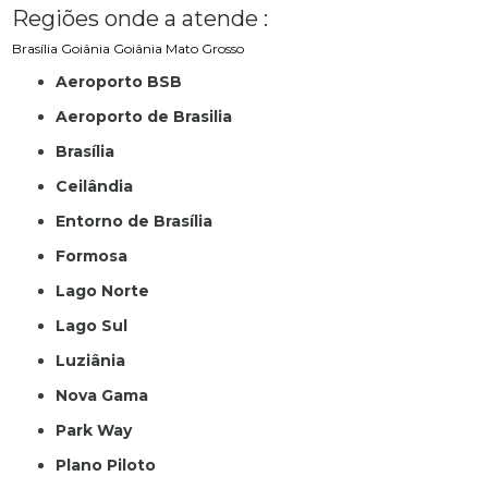
Regiões onde a atende :
Brasília
Goiânia
Goiânia
Mato Grosso
Aeroporto BSB
Aeroporto de Brasilia
Brasília
Ceilândia
Entorno de Brasília
Formosa
Lago Norte
Lago Sul
Luziânia
Nova Gama
Park Way
Plano Piloto