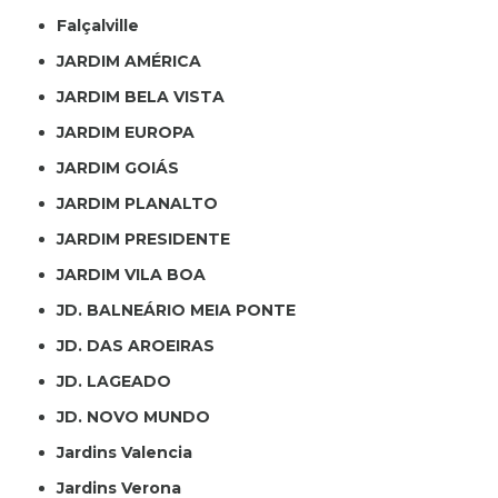
Falçalville
JARDIM AMÉRICA
JARDIM BELA VISTA
JARDIM EUROPA
JARDIM GOIÁS
JARDIM PLANALTO
JARDIM PRESIDENTE
JARDIM VILA BOA
JD. BALNEÁRIO MEIA PONTE
JD. DAS AROEIRAS
JD. LAGEADO
JD. NOVO MUNDO
Jardins Valencia
Jardins Verona