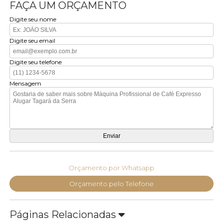
FAÇA UM ORÇAMENTO
Digite seu nome
Digite seu email
Digite seu telefone
Mensagem
Orçamento por Whatsapp
Orçamento pelo Telefone
Páginas Relacionadas