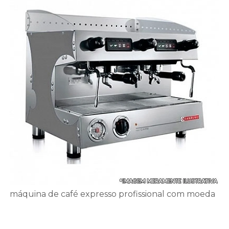
máquina de café expresso profissional com moeda