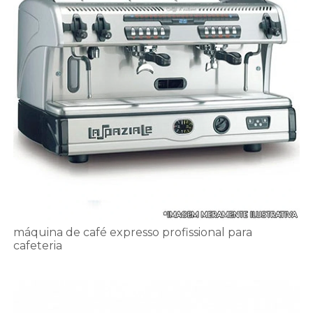
máquina de café expresso profissional para
cafeteria