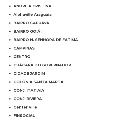
ANDREIA CRISTINA
Alphaville Araguaia
BAIRRO CAPUAVA
BAIRRO GOIÁ I
BAIRRO N. SENHORA DE FÁTIMA
CAMPINAS
CENTRO
CHÁCARA DO GOVERNADOR
CIDADE JARDIM
COLÔNIA SANTA MARTA
CONJ. ITATIAIA
CONJ. RIVIERA
Center Ville
FINSOCIAL