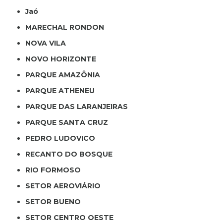
Jaó
MARECHAL RONDON
NOVA VILA
NOVO HORIZONTE
PARQUE AMAZÔNIA
PARQUE ATHENEU
PARQUE DAS LARANJEIRAS
PARQUE SANTA CRUZ
PEDRO LUDOVICO
RECANTO DO BOSQUE
RIO FORMOSO
SETOR AEROVIÁRIO
SETOR BUENO
SETOR CENTRO OESTE