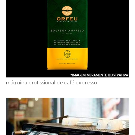
máquina profissional de café expresso