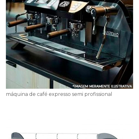
máquina de café expresso semi profissional