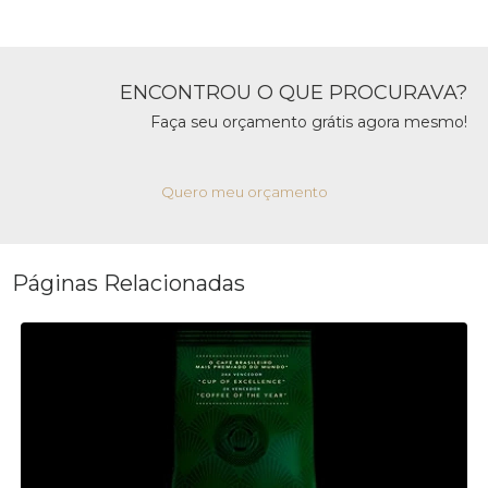
ENCONTROU O QUE PROCURAVA?
Faça seu orçamento grátis agora mesmo!
Quero meu orçamento
Páginas Relacionadas