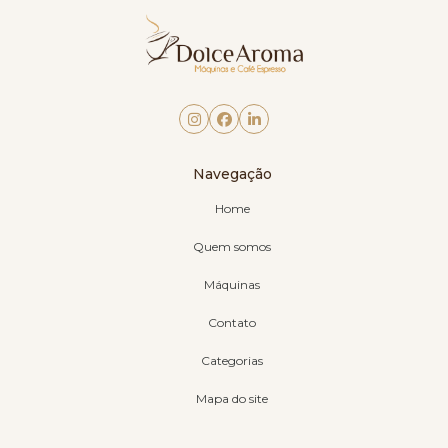
Navegação
Home
Quem somos
Máquinas
Contato
Categorias
Mapa do site