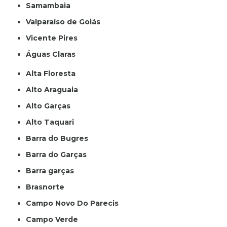
Samambaia
Valparaíso de Goiás
Vicente Pires
Águas Claras
Alta Floresta
Alto Araguaia
Alto Garças
Alto Taquari
Barra do Bugres
Barra do Garças
Barra garças
Brasnorte
Campo Novo Do Parecis
Campo Verde