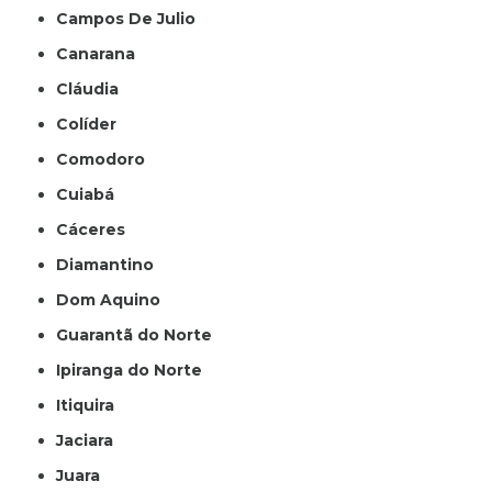
Campos De Julio
Canarana
Cláudia
Colíder
Comodoro
Cuiabá
Cáceres
Diamantino
Dom Aquino
Guarantã do Norte
Ipiranga do Norte
Itiquira
Jaciara
Juara