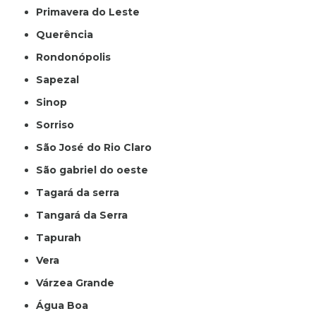
Primavera do Leste
Querência
Rondonópolis
Sapezal
Sinop
Sorriso
São José do Rio Claro
São gabriel do oeste
Tagará da serra
Tangará da Serra
Tapurah
Vera
Várzea Grande
Água Boa