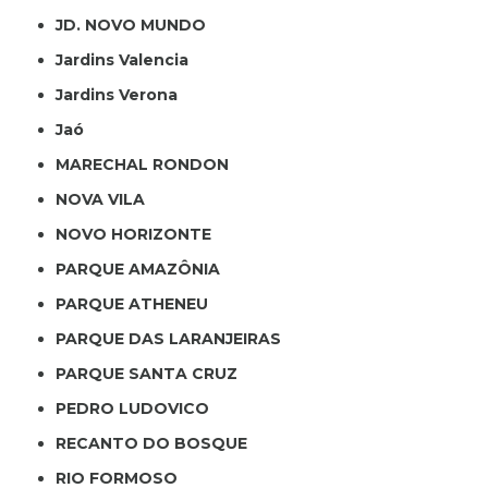
JD. NOVO MUNDO
Jardins Valencia
Jardins Verona
Jaó
MARECHAL RONDON
NOVA VILA
NOVO HORIZONTE
PARQUE AMAZÔNIA
PARQUE ATHENEU
PARQUE DAS LARANJEIRAS
PARQUE SANTA CRUZ
PEDRO LUDOVICO
RECANTO DO BOSQUE
RIO FORMOSO