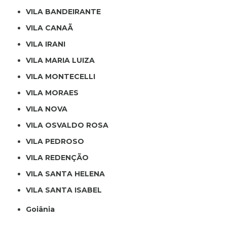
VILA BANDEIRANTE
VILA CANAÃ
VILA IRANI
VILA MARIA LUIZA
VILA MONTECELLI
VILA MORAES
VILA NOVA
VILA OSVALDO ROSA
VILA PEDROSO
VILA REDENÇÃO
VILA SANTA HELENA
VILA SANTA ISABEL
Goiânia