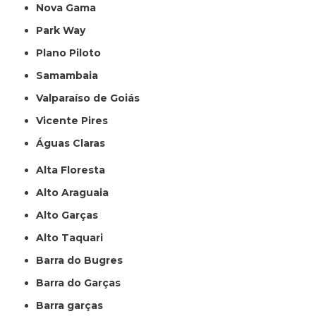
Nova Gama
Park Way
Plano Piloto
Samambaia
Valparaíso de Goiás
Vicente Pires
Águas Claras
Alta Floresta
Alto Araguaia
Alto Garças
Alto Taquari
Barra do Bugres
Barra do Garças
Barra garças