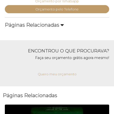
Orçamento por Whatsapp
Orçamento pelo Telefone
Páginas Relacionadas
ENCONTROU O QUE PROCURAVA?
Faça seu orçamento grátis agora mesmo!
Quero meu orçamento
Páginas Relacionadas