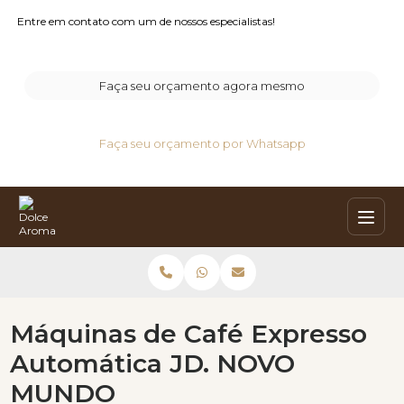
Entre em contato com um de nossos especialistas!
Faça seu orçamento agora mesmo
Faça seu orçamento por Whatsapp
Máquinas de Café Expresso
Automática JD. NOVO
MUNDO