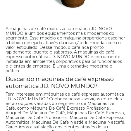
A máquinas de café expresso automática JD. NOVO
MUNDO é um dos equipamentos mais modernos do
segmento. Esse modelo de máquina proporciona escolher
a bebida desejada através da inserção de moedas com o
valor estipulado. Desse modo, o café fica pronto
rapidamente, quente e saboroso. A máquinas de café
expresso automática JD. NOVO MUNDO é comumente
instalada em ambientes corporativos para os funcionários
e clientes da empresa. É uma alternativa moderna e
prática.
Buscando máquinas de café expresso
automática JD. NOVO MUNDO?
Tem interesse em máquinas de café expresso automática
JD. NOVO MUNDO? Conheça nossos serviços entre eles
estão opções variadas do segmento de Máquinas De
Café, como Máquina De Café Expresso Profissional,
Aluguel De Máquina De Café, Máquinas De Café Expresso,
Máquinas De Café Profissional, Máquina De Café Expresso
Automática, Máquinas De Café Nestlé e Máquina Nescafé.
Garantimos a satisfação dos clientes através de um