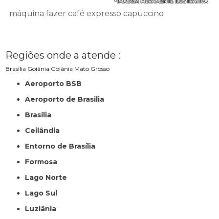
máquina fazer café expresso capuccino
Regiões onde a atende :
Brasília
Goiânia
Goiânia
Mato Grosso
Aeroporto BSB
Aeroporto de Brasilia
Brasília
Ceilândia
Entorno de Brasília
Formosa
Lago Norte
Lago Sul
Luziânia