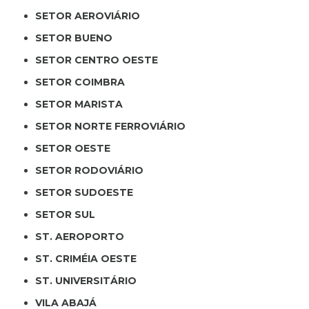
SETOR AEROVIÁRIO
SETOR BUENO
SETOR CENTRO OESTE
SETOR COIMBRA
SETOR MARISTA
SETOR NORTE FERROVIÁRIO
SETOR OESTE
SETOR RODOVIÁRIO
SETOR SUDOESTE
SETOR SUL
ST. AEROPORTO
ST. CRIMÉIA OESTE
ST. UNIVERSITÁRIO
VILA ABAJÁ