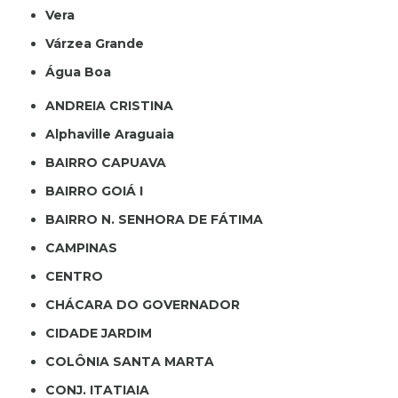
Vera
Várzea Grande
Água Boa
ANDREIA CRISTINA
Alphaville Araguaia
BAIRRO CAPUAVA
BAIRRO GOIÁ I
BAIRRO N. SENHORA DE FÁTIMA
CAMPINAS
CENTRO
CHÁCARA DO GOVERNADOR
CIDADE JARDIM
COLÔNIA SANTA MARTA
CONJ. ITATIAIA