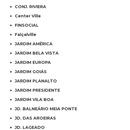
CONJ. RIVIERA
Center Ville
FINSOCIAL
Falçalville
JARDIM AMÉRICA
JARDIM BELA VISTA
JARDIM EUROPA
JARDIM GOIÁS
JARDIM PLANALTO
JARDIM PRESIDENTE
JARDIM VILA BOA
JD. BALNEÁRIO MEIA PONTE
JD. DAS AROEIRAS
JD. LAGEADO