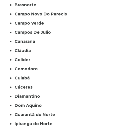
Brasnorte
Campo Novo Do Parecis
Campo Verde
Campos De Julio
Canarana
Cláudia
Colíder
Comodoro
Cuiabá
Cáceres
Diamantino
Dom Aquino
Guarantã do Norte
Ipiranga do Norte