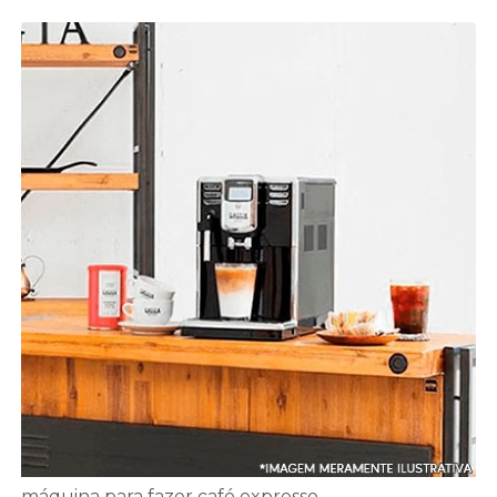
máquina para fazer café expresso