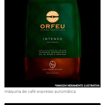
máquina de café expresso automática