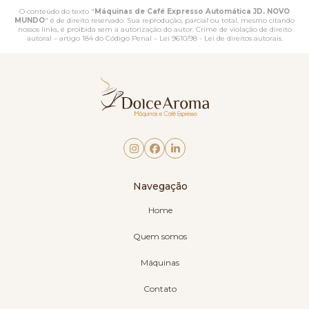
O conteúdo do texto "
Máquinas de Café Expresso Automática JD. NOVO
MUNDO
" é de direito reservado. Sua reprodução, parcial ou total, mesmo citando
nossos links, é proibida sem a autorização do autor. Crime de violação de direito
autoral – artigo 184 do Código Penal –
Lei 9610/98 - Lei de direitos autorais
.
Navegação
Home
Quem somos
Máquinas
Contato