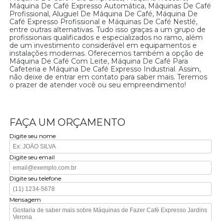
Máquina De Café Expresso Automática, Máquinas De Café
Profissional, Aluguel De Máquina De Café, Máquina De
Café Expresso Profissional e Máquinas De Café Nestlé,
entre outras alternativas. Tudo isso graças a um grupo de
profissionais qualificados e especializados no ramo, além
de um investimento considerável em equipamentos e
instalações modernas. Oferecemos também a opção de
Máquina De Café Com Leite, Máquina De Café Para
Cafeteria e Máquina De Café Expresso Industrial. Assim,
não deixe de entrar em contato para saber mais. Teremos
o prazer de atender você ou seu empreendimento!
FAÇA UM ORÇAMENTO
Digite seu nome
Digite seu email
Digite seu telefone
Mensagem