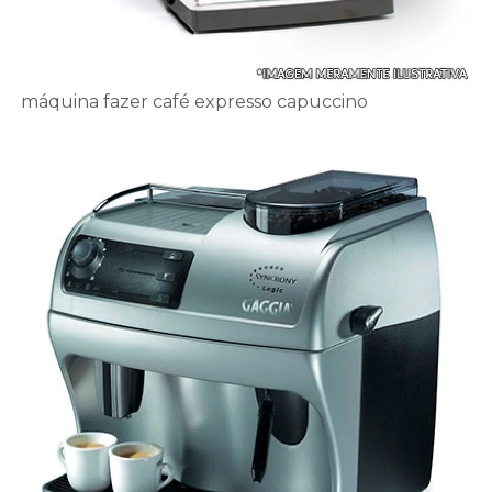
máquina fazer café expresso capuccino