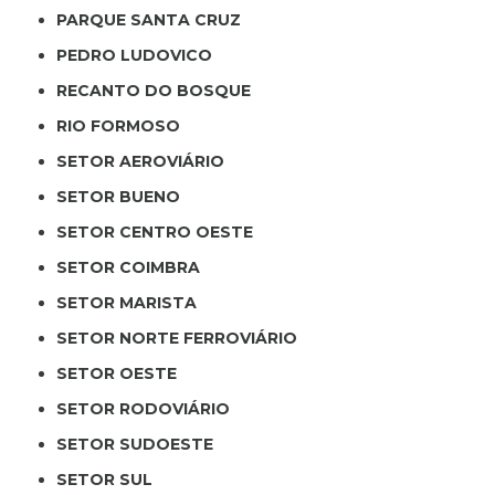
PARQUE SANTA CRUZ
PEDRO LUDOVICO
RECANTO DO BOSQUE
RIO FORMOSO
SETOR AEROVIÁRIO
SETOR BUENO
SETOR CENTRO OESTE
SETOR COIMBRA
SETOR MARISTA
SETOR NORTE FERROVIÁRIO
SETOR OESTE
SETOR RODOVIÁRIO
SETOR SUDOESTE
SETOR SUL