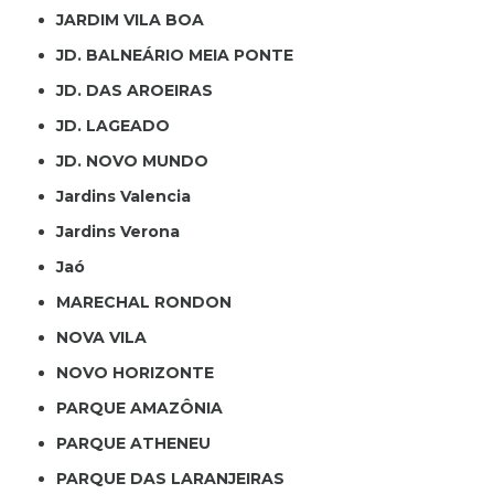
JARDIM VILA BOA
JD. BALNEÁRIO MEIA PONTE
JD. DAS AROEIRAS
JD. LAGEADO
JD. NOVO MUNDO
Jardins Valencia
Jardins Verona
Jaó
MARECHAL RONDON
NOVA VILA
NOVO HORIZONTE
PARQUE AMAZÔNIA
PARQUE ATHENEU
PARQUE DAS LARANJEIRAS