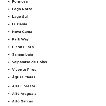
Formosa
Lago Norte
Lago Sul
Luziânia
Nova Gama
Park Way
Plano Piloto
Samambaia
Valparaíso de Goiás
Vicente Pires
Águas Claras
Alta Floresta
Alto Araguaia
Alto Garças