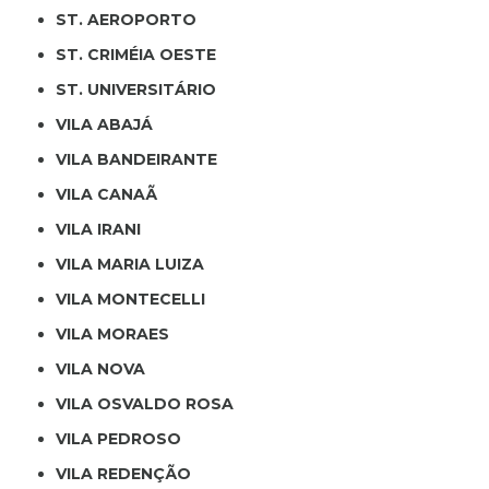
ST. AEROPORTO
ST. CRIMÉIA OESTE
ST. UNIVERSITÁRIO
VILA ABAJÁ
VILA BANDEIRANTE
VILA CANAÃ
VILA IRANI
VILA MARIA LUIZA
VILA MONTECELLI
VILA MORAES
VILA NOVA
VILA OSVALDO ROSA
VILA PEDROSO
VILA REDENÇÃO