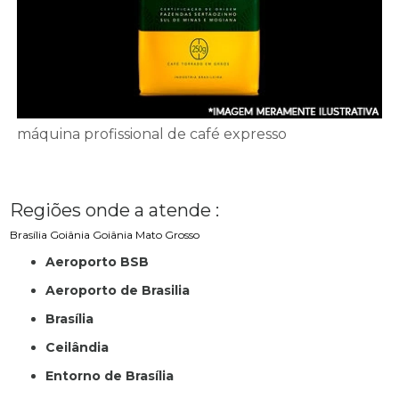
máquina profissional de café expresso
Regiões onde a atende :
Brasília
Goiânia
Goiânia
Mato Grosso
Aeroporto BSB
Aeroporto de Brasilia
Brasília
Ceilândia
Entorno de Brasília