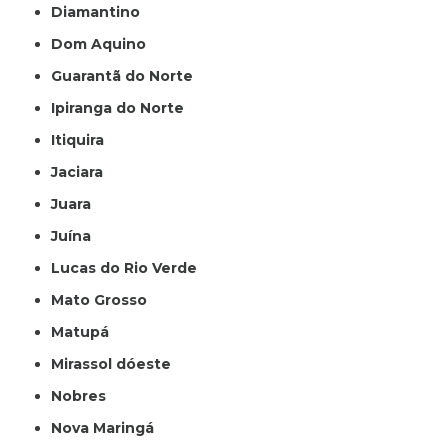
Diamantino
Dom Aquino
Guarantã do Norte
Ipiranga do Norte
Itiquira
Jaciara
Juara
Juína
Lucas do Rio Verde
Mato Grosso
Matupá
Mirassol dóeste
Nobres
Nova Maringá