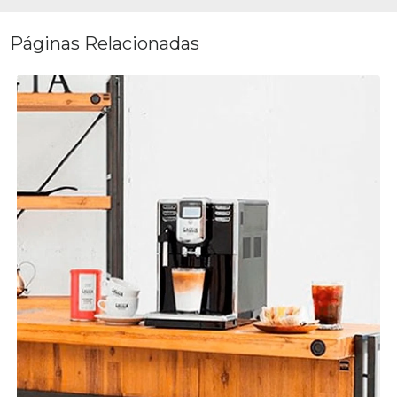
Páginas Relacionadas