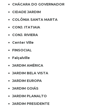
CHÁCARA DO GOVERNADOR
CIDADE JARDIM
COLÔNIA SANTA MARTA
CONJ. ITATIAIA
CONJ. RIVIERA
Center Ville
FINSOCIAL
Falçalville
JARDIM AMÉRICA
JARDIM BELA VISTA
JARDIM EUROPA
JARDIM GOIÁS
JARDIM PLANALTO
JARDIM PRESIDENTE