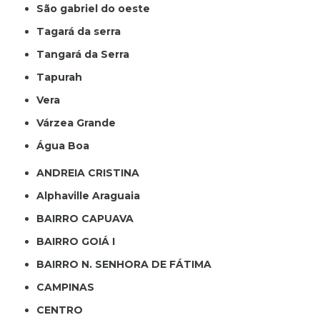
São gabriel do oeste
Tagará da serra
Tangará da Serra
Tapurah
Vera
Várzea Grande
Água Boa
ANDREIA CRISTINA
Alphaville Araguaia
BAIRRO CAPUAVA
BAIRRO GOIÁ I
BAIRRO N. SENHORA DE FÁTIMA
CAMPINAS
CENTRO