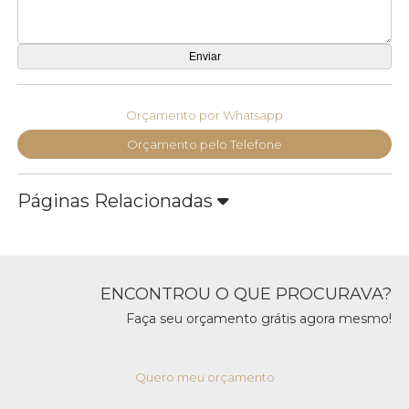
Orçamento por Whatsapp
Orçamento pelo Telefone
Páginas Relacionadas
ENCONTROU O QUE PROCURAVA?
Faça seu orçamento grátis agora mesmo!
Quero meu orçamento