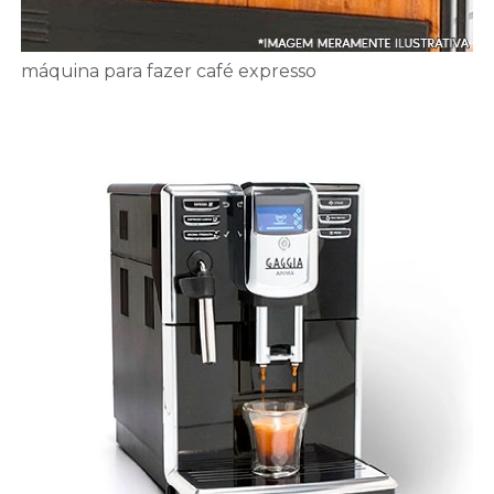
máquina para fazer café expresso