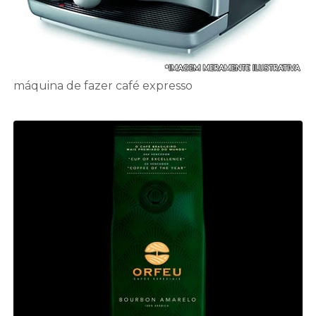
máquina de fazer café expresso