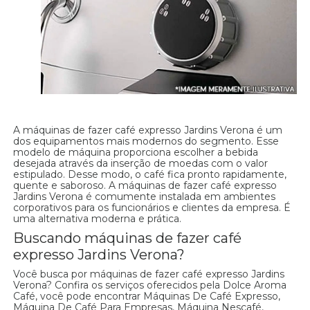
A máquinas de fazer café expresso Jardins Verona é um
dos equipamentos mais modernos do segmento. Esse
modelo de máquina proporciona escolher a bebida
desejada através da inserção de moedas com o valor
estipulado. Desse modo, o café fica pronto rapidamente,
quente e saboroso. A máquinas de fazer café expresso
Jardins Verona é comumente instalada em ambientes
corporativos para os funcionários e clientes da empresa. É
uma alternativa moderna e prática.
Buscando máquinas de fazer café
expresso Jardins Verona?
Você busca por máquinas de fazer café expresso Jardins
Verona? Confira os serviços oferecidos pela Dolce Aroma
Café, você pode encontrar Máquinas De Café Expresso,
Máquina De Café Para Empresas, Máquina Nescafé,