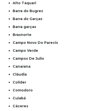
Alto Taquari
Barra do Bugres
Barra do Garças
Barra garças
Brasnorte
Campo Novo Do Parecis
Campo Verde
Campos De Julio
Canarana
Cláudia
Colíder
Comodoro
Cuiabá
Cáceres