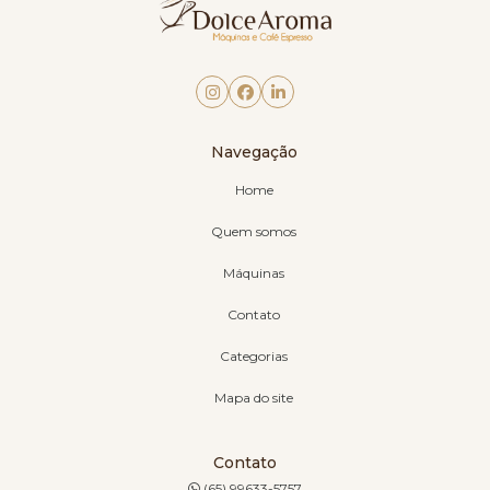
Navegação
Home
Quem somos
Máquinas
Contato
Categorias
Mapa do site
Contato
(65) 99633-5757