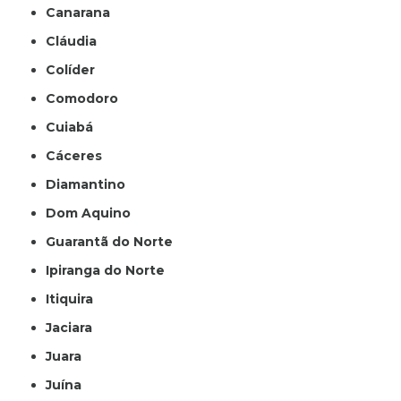
Canarana
Cláudia
Colíder
Comodoro
Cuiabá
Cáceres
Diamantino
Dom Aquino
Guarantã do Norte
Ipiranga do Norte
Itiquira
Jaciara
Juara
Juína