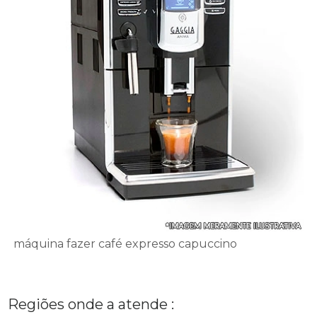
máquina fazer café expresso capuccino
Regiões onde a atende :