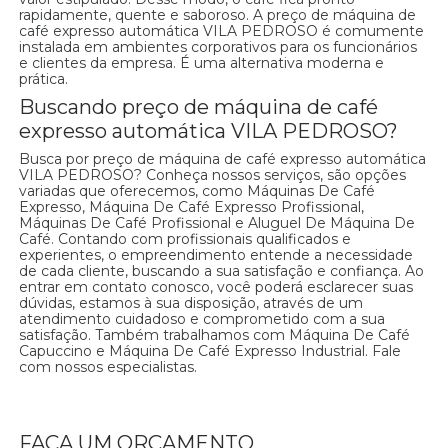
rapidamente, quente e saboroso. A preço de máquina de
café expresso automática VILA PEDROSO é comumente
instalada em ambientes corporativos para os funcionários
e clientes da empresa. É uma alternativa moderna e
prática.
Buscando preço de máquina de café
expresso automática VILA PEDROSO?
Busca por preço de máquina de café expresso automática
VILA PEDROSO? Conheça nossos serviços, são opções
variadas que oferecemos, como Máquinas De Café
Expresso, Máquina De Café Expresso Profissional,
Máquinas De Café Profissional e Aluguel De Máquina De
Café. Contando com profissionais qualificados e
experientes, o empreendimento entende a necessidade
de cada cliente, buscando a sua satisfação e confiança. Ao
entrar em contato conosco, você poderá esclarecer suas
dúvidas, estamos à sua disposição, através de um
atendimento cuidadoso e comprometido com a sua
satisfação. Também trabalhamos com Máquina De Café
Capuccino e Máquina De Café Expresso Industrial. Fale
com nossos especialistas.
FAÇA UM ORÇAMENTO