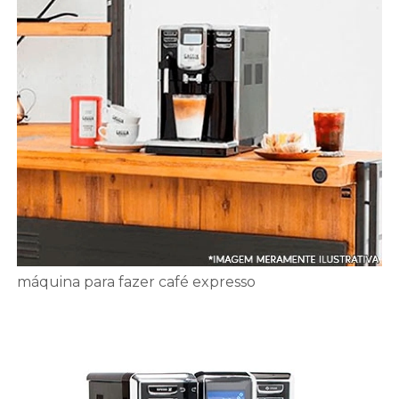
máquina para fazer café expresso