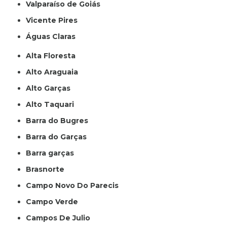
Valparaíso de Goiás
Vicente Pires
Águas Claras
Alta Floresta
Alto Araguaia
Alto Garças
Alto Taquari
Barra do Bugres
Barra do Garças
Barra garças
Brasnorte
Campo Novo Do Parecis
Campo Verde
Campos De Julio