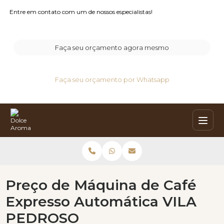
Entre em contato com um de nossos especialistas!
Faça seu orçamento agora mesmo
Faça seu orçamento por Whatsapp
Preço de Máquina de Café
Expresso Automática VILA
PEDROSO