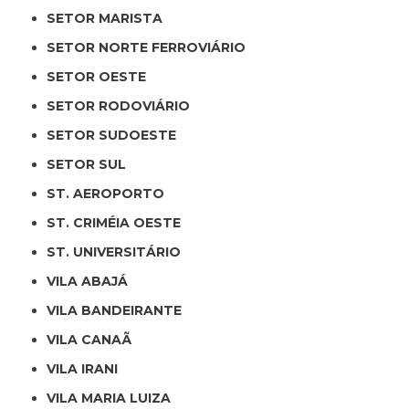
SETOR MARISTA
SETOR NORTE FERROVIÁRIO
SETOR OESTE
SETOR RODOVIÁRIO
SETOR SUDOESTE
SETOR SUL
ST. AEROPORTO
ST. CRIMÉIA OESTE
ST. UNIVERSITÁRIO
VILA ABAJÁ
VILA BANDEIRANTE
VILA CANAÃ
VILA IRANI
VILA MARIA LUIZA