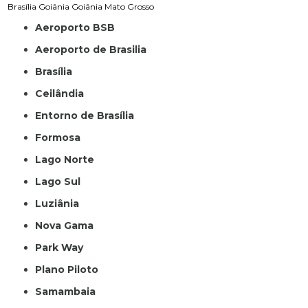
Brasília
Goiânia
Goiânia
Mato Grosso
Aeroporto BSB
Aeroporto de Brasilia
Brasília
Ceilândia
Entorno de Brasília
Formosa
Lago Norte
Lago Sul
Luziânia
Nova Gama
Park Way
Plano Piloto
Samambaia