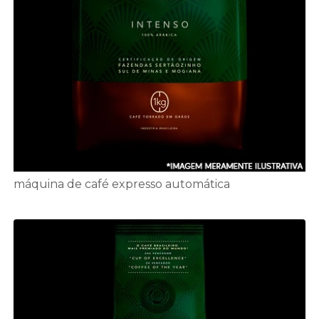
máquina de café expresso automática