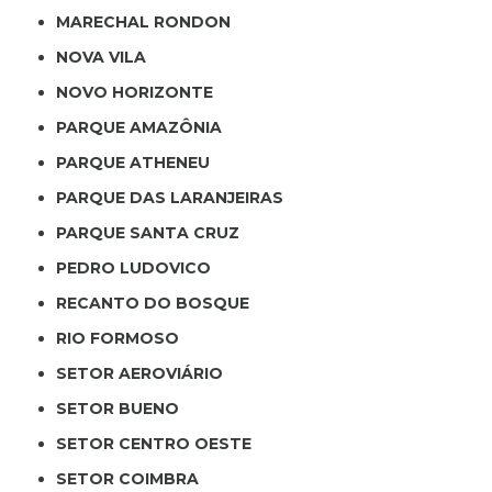
MARECHAL RONDON
NOVA VILA
NOVO HORIZONTE
PARQUE AMAZÔNIA
PARQUE ATHENEU
PARQUE DAS LARANJEIRAS
PARQUE SANTA CRUZ
PEDRO LUDOVICO
RECANTO DO BOSQUE
RIO FORMOSO
SETOR AEROVIÁRIO
SETOR BUENO
SETOR CENTRO OESTE
SETOR COIMBRA