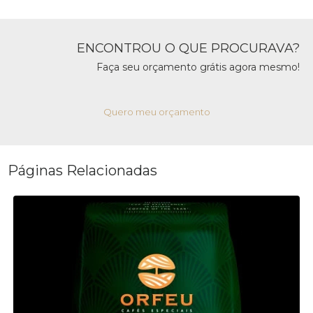
ENCONTROU O QUE PROCURAVA?
Faça seu orçamento grátis agora mesmo!
Quero meu orçamento
Páginas Relacionadas