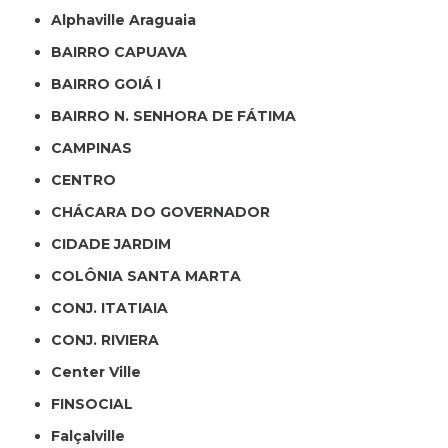
Alphaville Araguaia
BAIRRO CAPUAVA
BAIRRO GOIÁ I
BAIRRO N. SENHORA DE FÁTIMA
CAMPINAS
CENTRO
CHÁCARA DO GOVERNADOR
CIDADE JARDIM
COLÔNIA SANTA MARTA
CONJ. ITATIAIA
CONJ. RIVIERA
Center Ville
FINSOCIAL
Falçalville