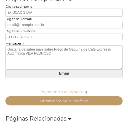
Digite seu nome
Digite seu email
Digite seu telefone
Mensagem
Orçamento por Whatsapp
Orçamento pelo Telefone
Páginas Relacionadas