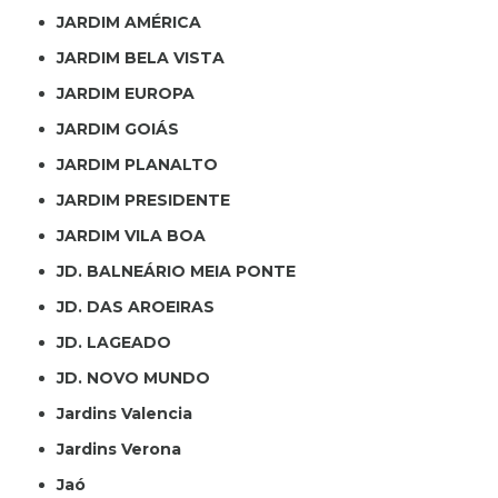
JARDIM AMÉRICA
JARDIM BELA VISTA
JARDIM EUROPA
JARDIM GOIÁS
JARDIM PLANALTO
JARDIM PRESIDENTE
JARDIM VILA BOA
JD. BALNEÁRIO MEIA PONTE
JD. DAS AROEIRAS
JD. LAGEADO
JD. NOVO MUNDO
Jardins Valencia
Jardins Verona
Jaó