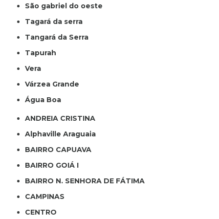
São gabriel do oeste
Tagará da serra
Tangará da Serra
Tapurah
Vera
Várzea Grande
Água Boa
ANDREIA CRISTINA
Alphaville Araguaia
BAIRRO CAPUAVA
BAIRRO GOIÁ I
BAIRRO N. SENHORA DE FÁTIMA
CAMPINAS
CENTRO