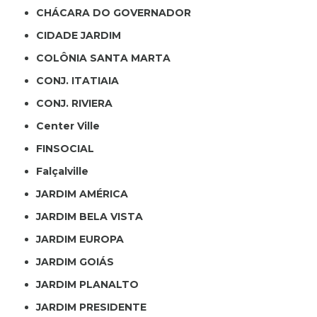
CHÁCARA DO GOVERNADOR
CIDADE JARDIM
COLÔNIA SANTA MARTA
CONJ. ITATIAIA
CONJ. RIVIERA
Center Ville
FINSOCIAL
Falçalville
JARDIM AMÉRICA
JARDIM BELA VISTA
JARDIM EUROPA
JARDIM GOIÁS
JARDIM PLANALTO
JARDIM PRESIDENTE