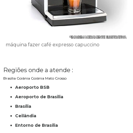
máquina fazer café expresso capuccino
Regiões onde a atende :
Brasília
Goiânia
Goiânia
Mato Grosso
Aeroporto BSB
Aeroporto de Brasilia
Brasília
Ceilândia
Entorno de Brasília