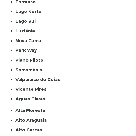
Formosa
Lago Norte
Lago Sul
Luziânia
Nova Gama
Park Way
Plano Piloto
Samambaia
Valparaíso de Goiás
Vicente Pires
Águas Claras
Alta Floresta
Alto Araguaia
Alto Garças