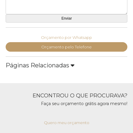
Orçamento por Whatsapp
Orçamento pelo Telefone
Páginas Relacionadas
ENCONTROU O QUE PROCURAVA?
Faça seu orçamento grátis agora mesmo!
Quero meu orçamento