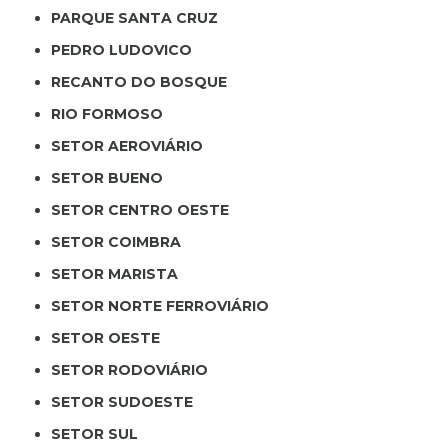
PARQUE SANTA CRUZ
PEDRO LUDOVICO
RECANTO DO BOSQUE
RIO FORMOSO
SETOR AEROVIÁRIO
SETOR BUENO
SETOR CENTRO OESTE
SETOR COIMBRA
SETOR MARISTA
SETOR NORTE FERROVIÁRIO
SETOR OESTE
SETOR RODOVIÁRIO
SETOR SUDOESTE
SETOR SUL