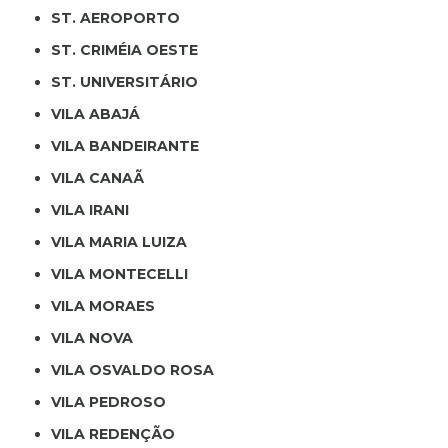
ST. AEROPORTO
ST. CRIMÉIA OESTE
ST. UNIVERSITÁRIO
VILA ABAJÁ
VILA BANDEIRANTE
VILA CANAÃ
VILA IRANI
VILA MARIA LUIZA
VILA MONTECELLI
VILA MORAES
VILA NOVA
VILA OSVALDO ROSA
VILA PEDROSO
VILA REDENÇÃO