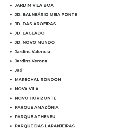
JARDIM VILA BOA
JD. BALNEÁRIO MEIA PONTE
JD. DAS AROEIRAS
JD. LAGEADO
JD. NOVO MUNDO
Jardins Valencia
Jardins Verona
Jaó
MARECHAL RONDON
NOVA VILA
NOVO HORIZONTE
PARQUE AMAZÔNIA
PARQUE ATHENEU
PARQUE DAS LARANJEIRAS