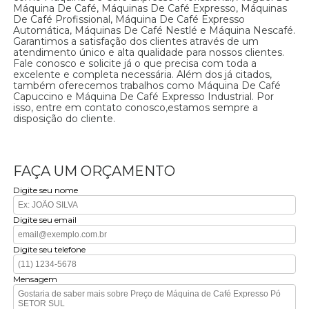
Máquina De Café, Máquinas De Café Expresso, Máquinas
De Café Profissional, Máquina De Café Expresso
Automática, Máquinas De Café Nestlé e Máquina Nescafé.
Garantimos a satisfação dos clientes através de um
atendimento único e alta qualidade para nossos clientes.
Fale conosco e solicite já o que precisa com toda a
excelente e completa necessária. Além dos já citados,
também oferecemos trabalhos como Máquina De Café
Capuccino e Máquina De Café Expresso Industrial. Por
isso, entre em contato conosco,estamos sempre a
disposição do cliente.
FAÇA UM ORÇAMENTO
Digite seu nome
Digite seu email
Digite seu telefone
Mensagem