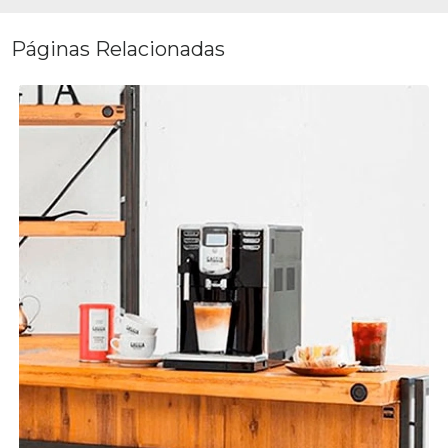
Páginas Relacionadas