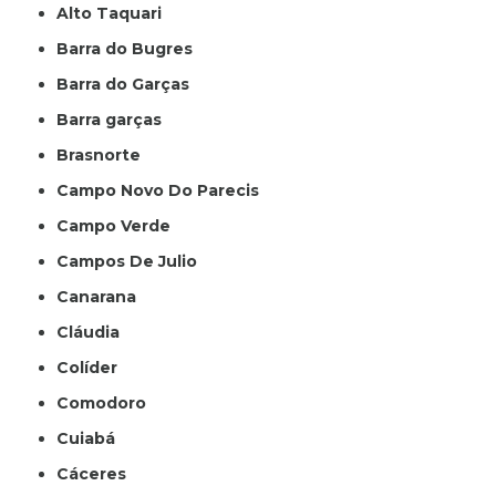
Alto Taquari
Barra do Bugres
Barra do Garças
Barra garças
Brasnorte
Campo Novo Do Parecis
Campo Verde
Campos De Julio
Canarana
Cláudia
Colíder
Comodoro
Cuiabá
Cáceres