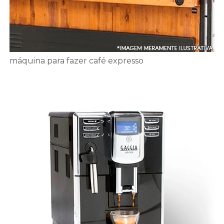
máquina para fazer café expresso