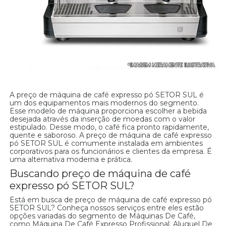
A preço de máquina de café expresso pó SETOR SUL é
um dos equipamentos mais modernos do segmento.
Esse modelo de máquina proporciona escolher a bebida
desejada através da inserção de moedas com o valor
estipulado. Desse modo, o café fica pronto rapidamente,
quente e saboroso. A preço de máquina de café expresso
pó SETOR SUL é comumente instalada em ambientes
corporativos para os funcionários e clientes da empresa. É
uma alternativa moderna e prática.
Buscando preço de máquina de café
expresso pó SETOR SUL?
Está em busca de preço de máquina de café expresso pó
SETOR SUL? Conheça nossos serviços entre eles estão
opções variadas do segmento de Máquinas De Café,
como Máquina De Café Expresso Profissional, Aluguel De