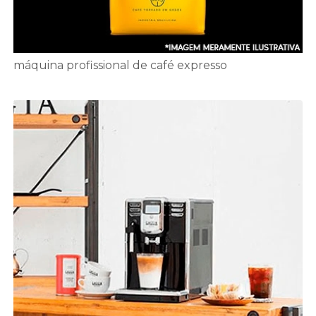
máquina profissional de café expresso