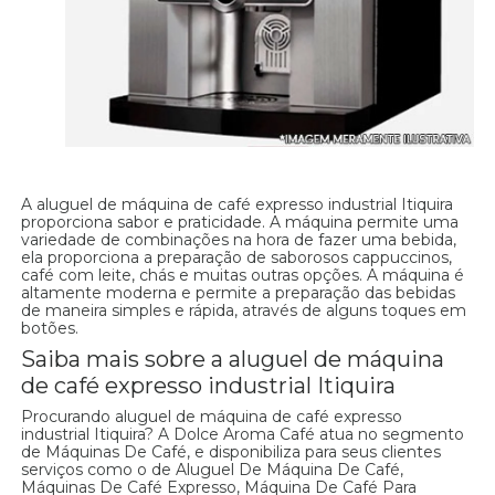
A aluguel de máquina de café expresso industrial Itiquira
proporciona sabor e praticidade. A máquina permite uma
variedade de combinações na hora de fazer uma bebida,
ela proporciona a preparação de saborosos cappuccinos,
café com leite, chás e muitas outras opções. A máquina é
altamente moderna e permite a preparação das bebidas
de maneira simples e rápida, através de alguns toques em
botões.
Saiba mais sobre a aluguel de máquina
de café expresso industrial Itiquira
Procurando aluguel de máquina de café expresso
industrial Itiquira? A Dolce Aroma Café atua no segmento
de Máquinas De Café, e disponibiliza para seus clientes
serviços como o de Aluguel De Máquina De Café,
Máquinas De Café Expresso, Máquina De Café Para