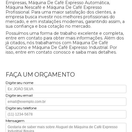
Empresas, Máquina De Café Expresso Automática,
Máquina Nescafé e Máquina De Café Expresso
Profissional. Para uma maior satisfação dos clientes, a
empresa busca investir nos melhores profissionais do
mercado, e em instalações modernas, garantindo assim, a
sua confiança e boa cotação no mercado.
Possuímos uma forma de trabalho excelente e completa,
entre em contato para obter mais informações. Além dos
já citados, nós trabalhamos com Máquina De Café
Capuccino e Máquina De Café Expresso Industrial. Por
isso, entre em contato conosco e saiba mais detalhes.
FAÇA UM ORÇAMENTO
Digite seu nome
Digite seu email
Digite seu telefone
Mensagem