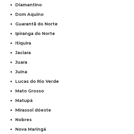
Diamantino
Dom Aquino
Guarantã do Norte
Ipiranga do Norte
Itiquira
Jaciara
Juara
Juína
Lucas do Rio Verde
Mato Grosso
Matupá
Mirassol dóeste
Nobres
Nova Maringá