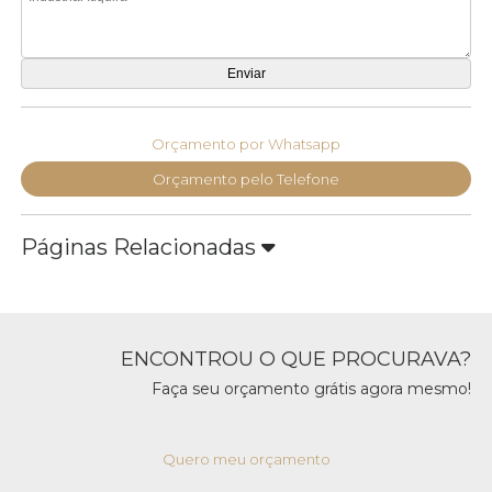
Orçamento por Whatsapp
Orçamento pelo Telefone
Páginas Relacionadas
ENCONTROU O QUE PROCURAVA?
Faça seu orçamento grátis agora mesmo!
Quero meu orçamento