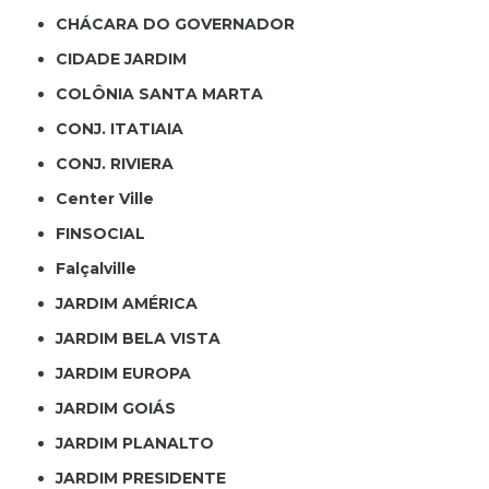
CHÁCARA DO GOVERNADOR
CIDADE JARDIM
COLÔNIA SANTA MARTA
CONJ. ITATIAIA
CONJ. RIVIERA
Center Ville
FINSOCIAL
Falçalville
JARDIM AMÉRICA
JARDIM BELA VISTA
JARDIM EUROPA
JARDIM GOIÁS
JARDIM PLANALTO
JARDIM PRESIDENTE