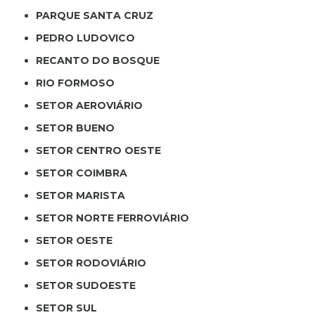
PARQUE SANTA CRUZ
PEDRO LUDOVICO
RECANTO DO BOSQUE
RIO FORMOSO
SETOR AEROVIÁRIO
SETOR BUENO
SETOR CENTRO OESTE
SETOR COIMBRA
SETOR MARISTA
SETOR NORTE FERROVIÁRIO
SETOR OESTE
SETOR RODOVIÁRIO
SETOR SUDOESTE
SETOR SUL