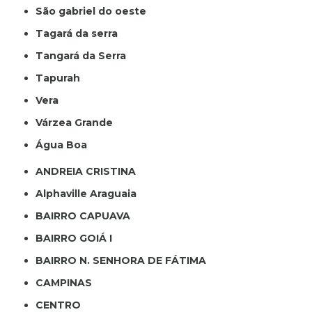
São gabriel do oeste
Tagará da serra
Tangará da Serra
Tapurah
Vera
Várzea Grande
Água Boa
ANDREIA CRISTINA
Alphaville Araguaia
BAIRRO CAPUAVA
BAIRRO GOIÁ I
BAIRRO N. SENHORA DE FÁTIMA
CAMPINAS
CENTRO