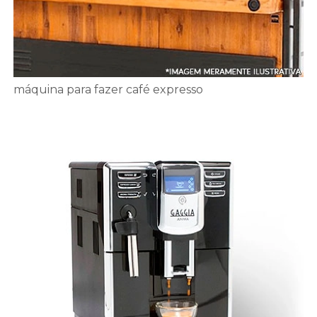
máquina para fazer café expresso