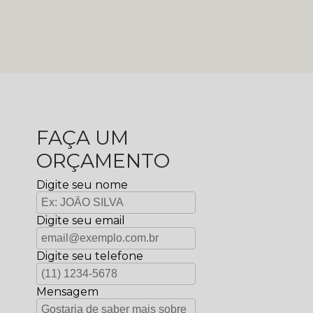
FAÇA UM
ORÇAMENTO
Digite seu nome
Digite seu email
Digite seu telefone
Mensagem