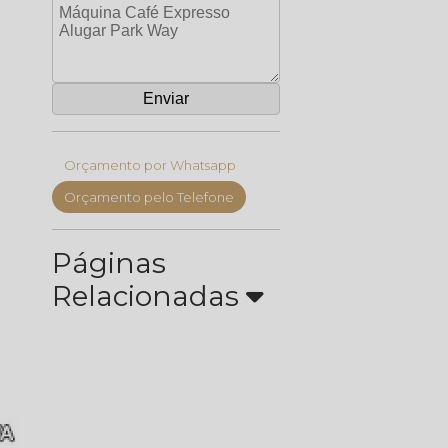
Orçamento por Whatsapp
Orçamento pelo Telefone
Páginas
Relacionadas