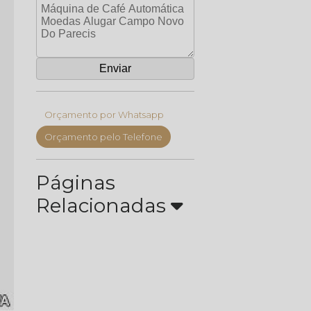
Orçamento por Whatsapp
Orçamento pelo Telefone
Páginas
Relacionadas