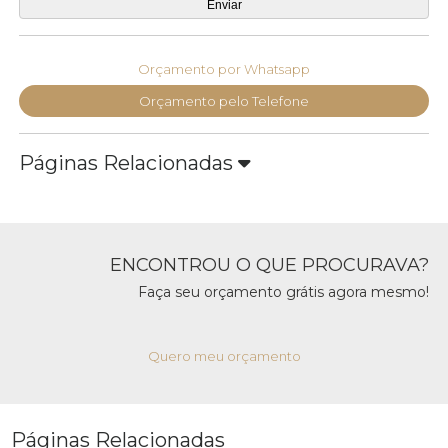
Orçamento por Whatsapp
Orçamento pelo Telefone
Páginas Relacionadas
ENCONTROU O QUE PROCURAVA?
Faça seu orçamento grátis agora mesmo!
Quero meu orçamento
Páginas Relacionadas