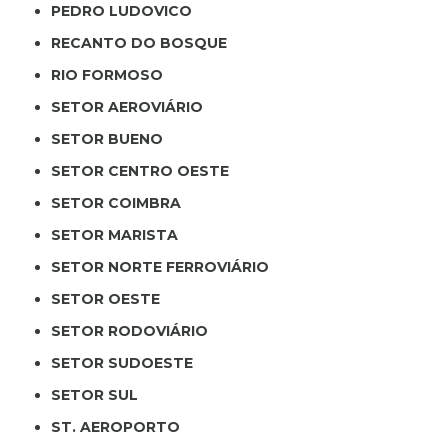
PEDRO LUDOVICO
RECANTO DO BOSQUE
RIO FORMOSO
SETOR AEROVIÁRIO
SETOR BUENO
SETOR CENTRO OESTE
SETOR COIMBRA
SETOR MARISTA
SETOR NORTE FERROVIÁRIO
SETOR OESTE
SETOR RODOVIÁRIO
SETOR SUDOESTE
SETOR SUL
ST. AEROPORTO