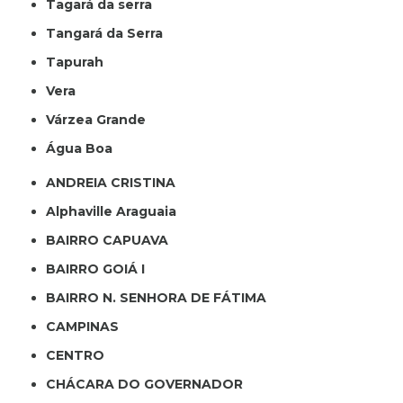
Tagará da serra
Tangará da Serra
Tapurah
Vera
Várzea Grande
Água Boa
ANDREIA CRISTINA
Alphaville Araguaia
BAIRRO CAPUAVA
BAIRRO GOIÁ I
BAIRRO N. SENHORA DE FÁTIMA
CAMPINAS
CENTRO
CHÁCARA DO GOVERNADOR