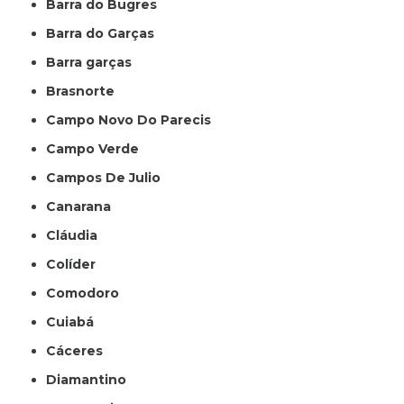
Barra do Bugres
Barra do Garças
Barra garças
Brasnorte
Campo Novo Do Parecis
Campo Verde
Campos De Julio
Canarana
Cláudia
Colíder
Comodoro
Cuiabá
Cáceres
Diamantino