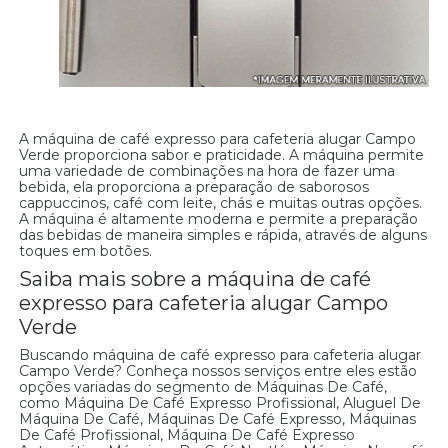
A máquina de café expresso para cafeteria alugar Campo
Verde proporciona sabor e praticidade. A máquina permite
uma variedade de combinações na hora de fazer uma
bebida, ela proporciona a preparação de saborosos
cappuccinos, café com leite, chás e muitas outras opções.
A máquina é altamente moderna e permite a preparação
das bebidas de maneira simples e rápida, através de alguns
toques em botões.
Saiba mais sobre a máquina de café
expresso para cafeteria alugar Campo
Verde
Buscando máquina de café expresso para cafeteria alugar
Campo Verde? Conheça nossos serviços entre eles estão
opções variadas do segmento de Máquinas De Café,
como Máquina De Café Expresso Profissional, Aluguel De
Máquina De Café, Máquinas De Café Expresso, Máquinas
De Café Profissional, Máquina De Café Expresso