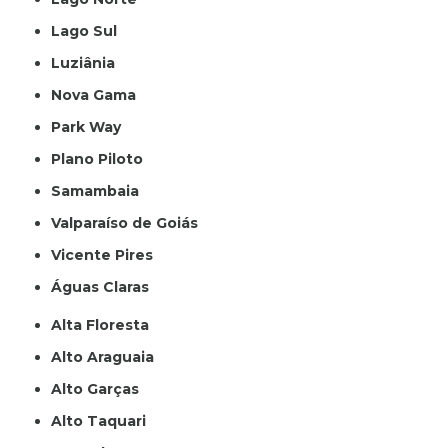
Lago Sul
Luziânia
Nova Gama
Park Way
Plano Piloto
Samambaia
Valparaíso de Goiás
Vicente Pires
Águas Claras
Alta Floresta
Alto Araguaia
Alto Garças
Alto Taquari