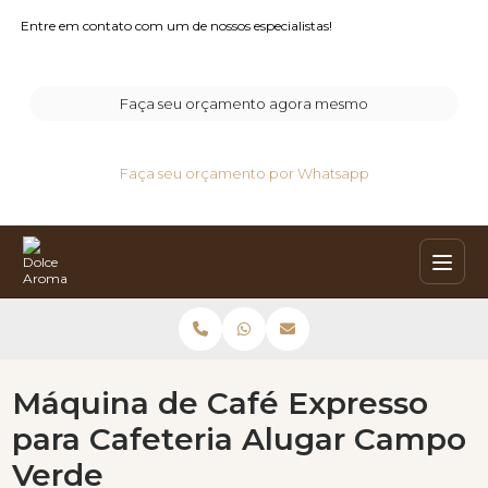
Entre em contato com um de nossos especialistas!
Faça seu orçamento agora mesmo
Faça seu orçamento por Whatsapp
Máquina de Café Expresso
para Cafeteria Alugar Campo
Verde