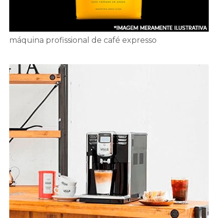
máquina profissional de café expresso