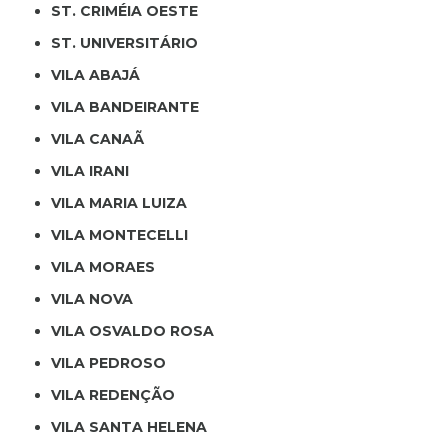
ST. CRIMÉIA OESTE
ST. UNIVERSITÁRIO
VILA ABAJÁ
VILA BANDEIRANTE
VILA CANAÃ
VILA IRANI
VILA MARIA LUIZA
VILA MONTECELLI
VILA MORAES
VILA NOVA
VILA OSVALDO ROSA
VILA PEDROSO
VILA REDENÇÃO
VILA SANTA HELENA