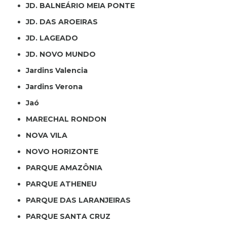
JD. BALNEÁRIO MEIA PONTE
JD. DAS AROEIRAS
JD. LAGEADO
JD. NOVO MUNDO
Jardins Valencia
Jardins Verona
Jaó
MARECHAL RONDON
NOVA VILA
NOVO HORIZONTE
PARQUE AMAZÔNIA
PARQUE ATHENEU
PARQUE DAS LARANJEIRAS
PARQUE SANTA CRUZ