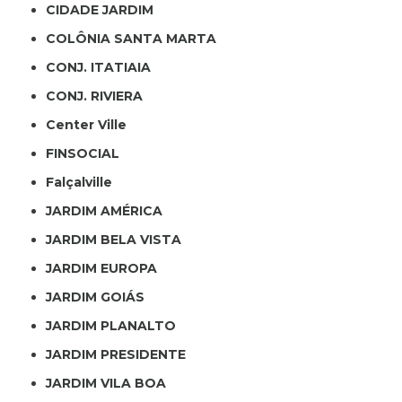
CIDADE JARDIM
COLÔNIA SANTA MARTA
CONJ. ITATIAIA
CONJ. RIVIERA
Center Ville
FINSOCIAL
Falçalville
JARDIM AMÉRICA
JARDIM BELA VISTA
JARDIM EUROPA
JARDIM GOIÁS
JARDIM PLANALTO
JARDIM PRESIDENTE
JARDIM VILA BOA