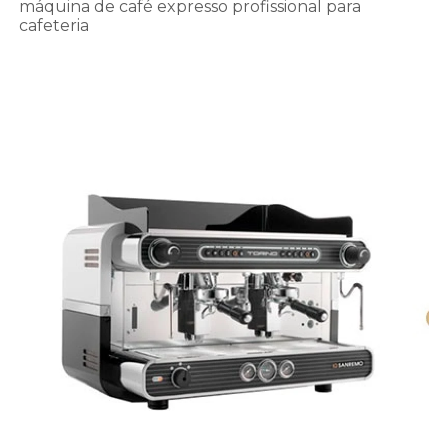
máquina de café expresso profissional para
cafeteria