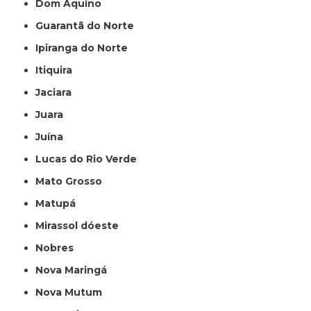
Dom Aquino
Guarantã do Norte
Ipiranga do Norte
Itiquira
Jaciara
Juara
Juína
Lucas do Rio Verde
Mato Grosso
Matupá
Mirassol dóeste
Nobres
Nova Maringá
Nova Mutum