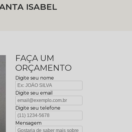
SANTA ISABEL
FAÇA UM
ORÇAMENTO
Digite seu nome
Digite seu email
Digite seu telefone
Mensagem