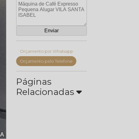
Orçamento por Whatsapp
Orçamento pelo Telefone
Páginas
Relacionadas