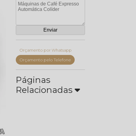
Orçamento por Whatsapp
Orçamento pelo Telefone
Páginas
Relacionadas