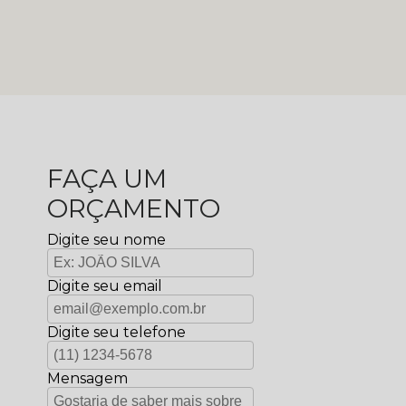
FAÇA UM
ORÇAMENTO
Digite seu nome
Digite seu email
Digite seu telefone
Mensagem