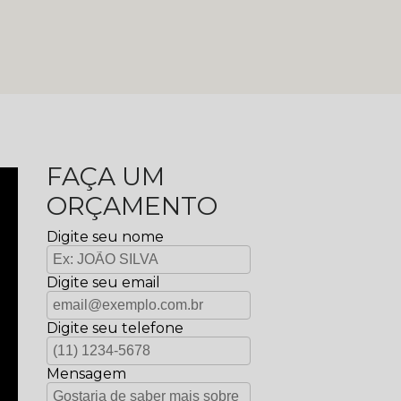
FAÇA UM
ORÇAMENTO
Digite seu nome
Digite seu email
Digite seu telefone
Mensagem