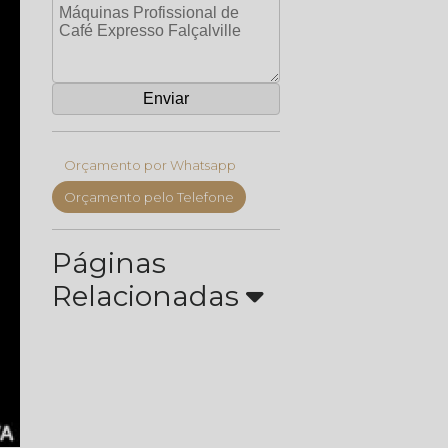
Orçamento por Whatsapp
Orçamento pelo Telefone
Páginas
Relacionadas