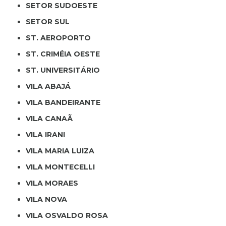
SETOR SUDOESTE
SETOR SUL
ST. AEROPORTO
ST. CRIMÉIA OESTE
ST. UNIVERSITÁRIO
VILA ABAJÁ
VILA BANDEIRANTE
VILA CANAÃ
VILA IRANI
VILA MARIA LUIZA
VILA MONTECELLI
VILA MORAES
VILA NOVA
VILA OSVALDO ROSA