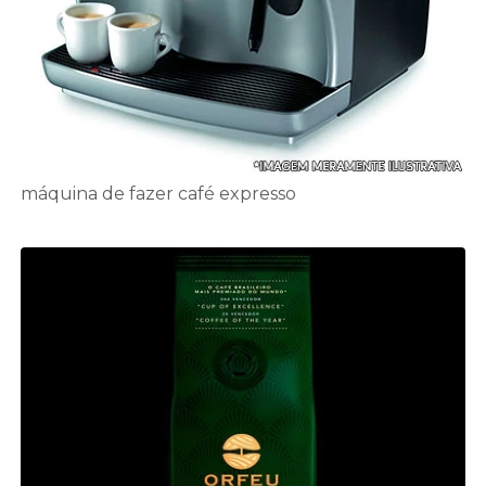
máquina de fazer café expresso