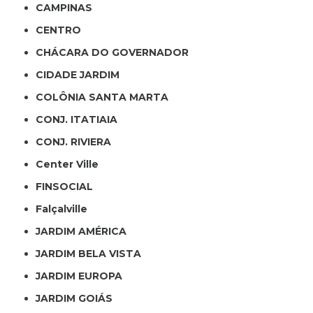
CAMPINAS
CENTRO
CHÁCARA DO GOVERNADOR
CIDADE JARDIM
COLÔNIA SANTA MARTA
CONJ. ITATIAIA
CONJ. RIVIERA
Center Ville
FINSOCIAL
Falçalville
JARDIM AMÉRICA
JARDIM BELA VISTA
JARDIM EUROPA
JARDIM GOIÁS