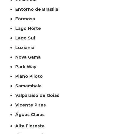
Entorno de Brasília
Formosa
Lago Norte
Lago Sul
Luziânia
Nova Gama
Park Way
Plano Piloto
Samambaia
Valparaíso de Goiás
Vicente Pires
Águas Claras
Alta Floresta