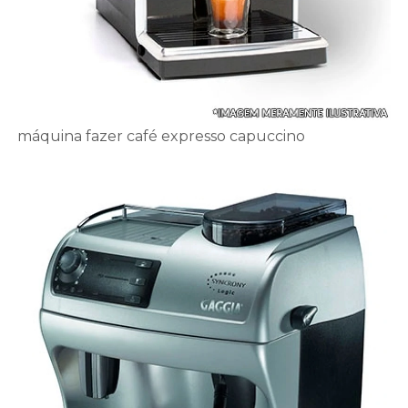
máquina fazer café expresso capuccino