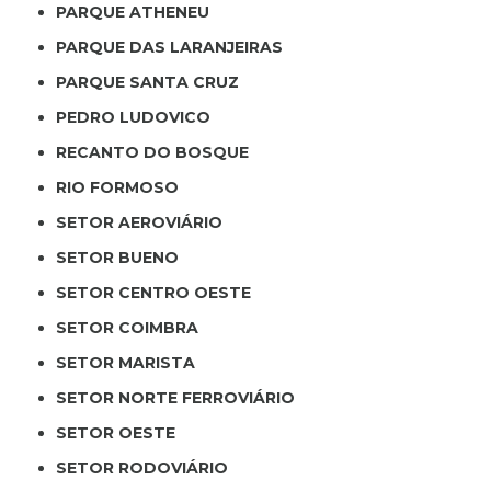
PARQUE ATHENEU
PARQUE DAS LARANJEIRAS
PARQUE SANTA CRUZ
PEDRO LUDOVICO
RECANTO DO BOSQUE
RIO FORMOSO
SETOR AEROVIÁRIO
SETOR BUENO
SETOR CENTRO OESTE
SETOR COIMBRA
SETOR MARISTA
SETOR NORTE FERROVIÁRIO
SETOR OESTE
SETOR RODOVIÁRIO