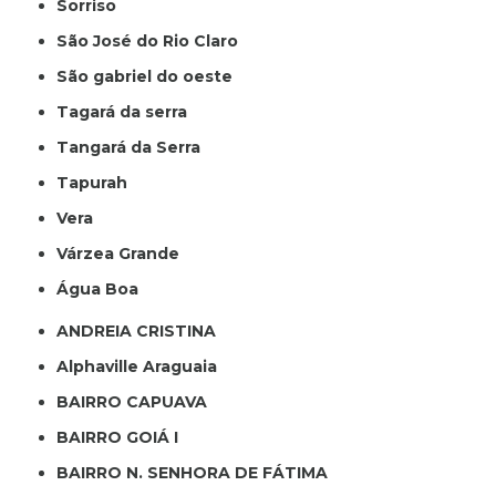
Sorriso
São José do Rio Claro
São gabriel do oeste
Tagará da serra
Tangará da Serra
Tapurah
Vera
Várzea Grande
Água Boa
ANDREIA CRISTINA
Alphaville Araguaia
BAIRRO CAPUAVA
BAIRRO GOIÁ I
BAIRRO N. SENHORA DE FÁTIMA