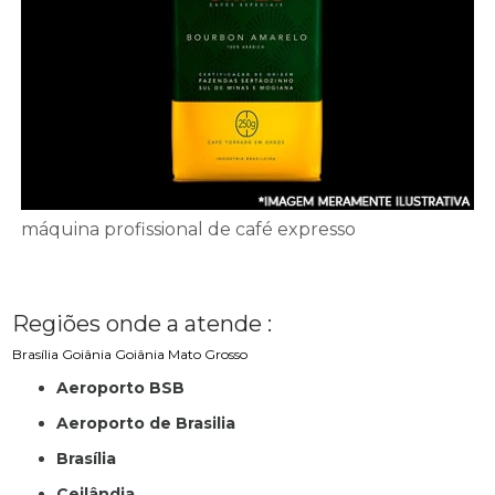
máquina profissional de café expresso
Regiões onde a atende :
Brasília
Goiânia
Goiânia
Mato Grosso
Aeroporto BSB
Aeroporto de Brasilia
Brasília
Ceilândia