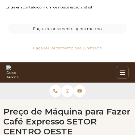
Entre em contato com um de nossos especialistas!
Faça seu orçamento agora mesmo
Faça seu orçamento por Whatsapp
Preço de Máquina para Fazer
Café Expresso SETOR
CENTRO OESTE