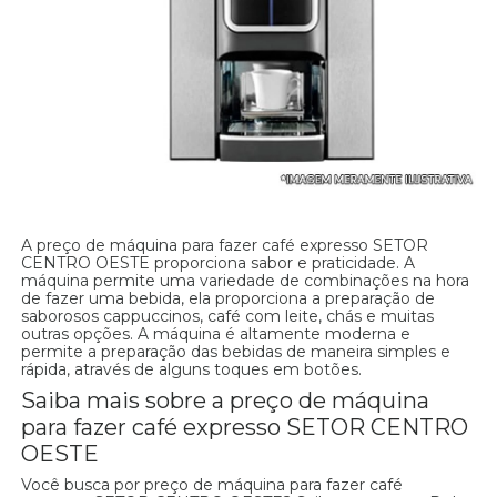
A preço de máquina para fazer café expresso SETOR
CENTRO OESTE proporciona sabor e praticidade. A
máquina permite uma variedade de combinações na hora
de fazer uma bebida, ela proporciona a preparação de
saborosos cappuccinos, café com leite, chás e muitas
outras opções. A máquina é altamente moderna e
permite a preparação das bebidas de maneira simples e
rápida, através de alguns toques em botões.
Saiba mais sobre a preço de máquina
para fazer café expresso SETOR CENTRO
OESTE
Você busca por preço de máquina para fazer café