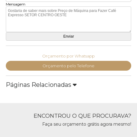
Mensagem
Orçamento por Whatsapp
Orçamento pelo Telefone
Páginas Relacionadas
ENCONTROU O QUE PROCURAVA?
Faça seu orçamento grátis agora mesmo!