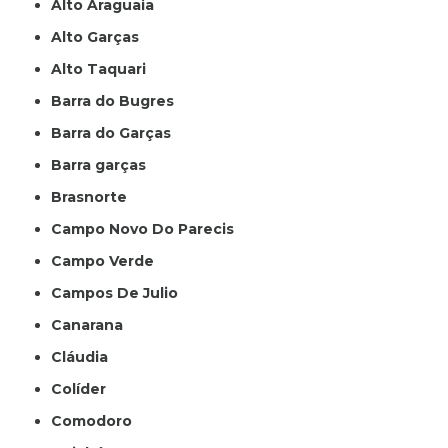
Alto Araguaia
Alto Garças
Alto Taquari
Barra do Bugres
Barra do Garças
Barra garças
Brasnorte
Campo Novo Do Parecis
Campo Verde
Campos De Julio
Canarana
Cláudia
Colíder
Comodoro