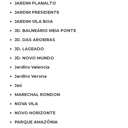
JARDIM PLANALTO
JARDIM PRESIDENTE
JARDIM VILA BOA
JD. BALNEÁRIO MEIA PONTE
JD. DAS AROEIRAS
JD. LAGEADO
JD. NOVO MUNDO
Jardins Valencia
Jardins Verona
Jaó
MARECHAL RONDON
NOVA VILA
NOVO HORIZONTE
PARQUE AMAZÔNIA