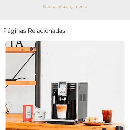
Quero meu orçamento
Páginas Relacionadas