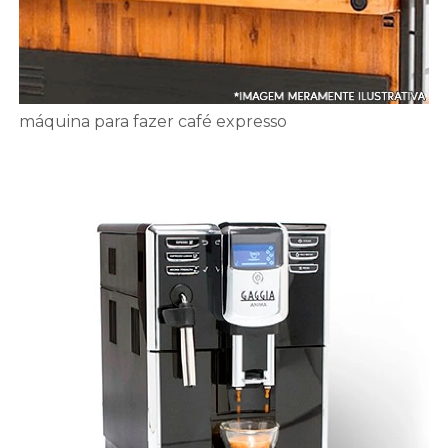
máquina para fazer café expresso