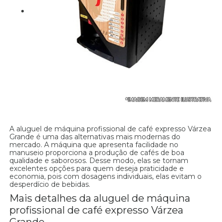
A aluguel de máquina profissional de café expresso Várzea
Grande é uma das alternativas mais modernas do
mercado. A máquina que apresenta facilidade no
manuseio proporciona a produção de cafés de boa
qualidade e saborosos. Desse modo, elas se tornam
excelentes opções para quem deseja praticidade e
economia, pois com dosagens individuais, elas evitam o
desperdício de bebidas.
Mais detalhes da aluguel de máquina
profissional de café expresso Várzea
Grande