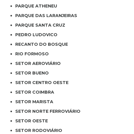
PARQUE ATHENEU
PARQUE DAS LARANJEIRAS
PARQUE SANTA CRUZ
PEDRO LUDOVICO
RECANTO DO BOSQUE
RIO FORMOSO
SETOR AEROVIÁRIO
SETOR BUENO
SETOR CENTRO OESTE
SETOR COIMBRA
SETOR MARISTA
SETOR NORTE FERROVIÁRIO
SETOR OESTE
SETOR RODOVIÁRIO