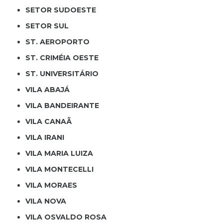
SETOR SUDOESTE
SETOR SUL
ST. AEROPORTO
ST. CRIMÉIA OESTE
ST. UNIVERSITÁRIO
VILA ABAJÁ
VILA BANDEIRANTE
VILA CANAÃ
VILA IRANI
VILA MARIA LUIZA
VILA MONTECELLI
VILA MORAES
VILA NOVA
VILA OSVALDO ROSA