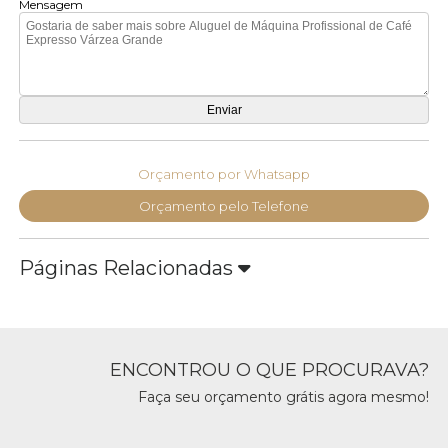
Mensagem
Orçamento por Whatsapp
Orçamento pelo Telefone
Páginas Relacionadas
ENCONTROU O QUE PROCURAVA?
Faça seu orçamento grátis agora mesmo!