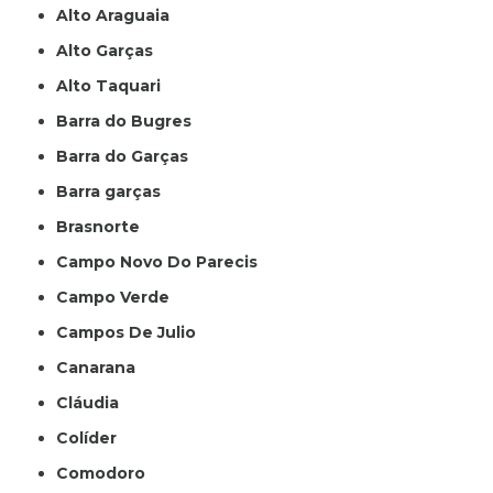
Alto Araguaia
Alto Garças
Alto Taquari
Barra do Bugres
Barra do Garças
Barra garças
Brasnorte
Campo Novo Do Parecis
Campo Verde
Campos De Julio
Canarana
Cláudia
Colíder
Comodoro