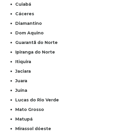
Cuiabá
Cáceres
Diamantino
Dom Aquino
Guarantã do Norte
Ipiranga do Norte
Itiquira
Jaciara
Juara
Juína
Lucas do Rio Verde
Mato Grosso
Matupá
Mirassol dóeste