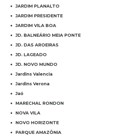
JARDIM PLANALTO
JARDIM PRESIDENTE
JARDIM VILA BOA
JD. BALNEÁRIO MEIA PONTE
JD. DAS AROEIRAS
JD. LAGEADO
JD. NOVO MUNDO
Jardins Valencia
Jardins Verona
Jaó
MARECHAL RONDON
NOVA VILA
NOVO HORIZONTE
PARQUE AMAZÔNIA