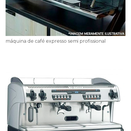
máquina de café expresso semi profissional