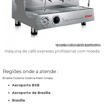
máquina de café expresso profissional com moeda
Regiões onde a atende :
Brasília
Goiânia
Goiânia
Mato Grosso
Aeroporto BSB
Aeroporto de Brasilia
Brasília