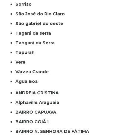
Sorriso
São José do Rio Claro
São gabriel do oeste
Tagará da serra
Tangará da Serra
Tapurah
Vera
Várzea Grande
Água Boa
ANDREIA CRISTINA
Alphaville Araguaia
BAIRRO CAPUAVA
BAIRRO GOIÁ I
BAIRRO N. SENHORA DE FÁTIMA