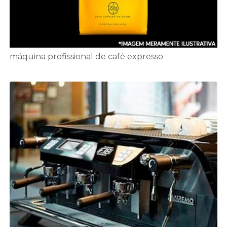
máquina profissional de café expresso