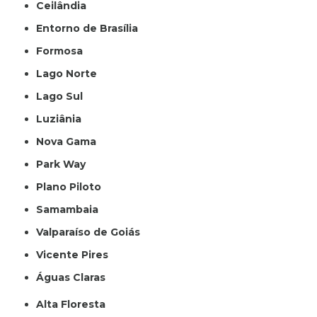
Ceilândia
Entorno de Brasília
Formosa
Lago Norte
Lago Sul
Luziânia
Nova Gama
Park Way
Plano Piloto
Samambaia
Valparaíso de Goiás
Vicente Pires
Águas Claras
Alta Floresta