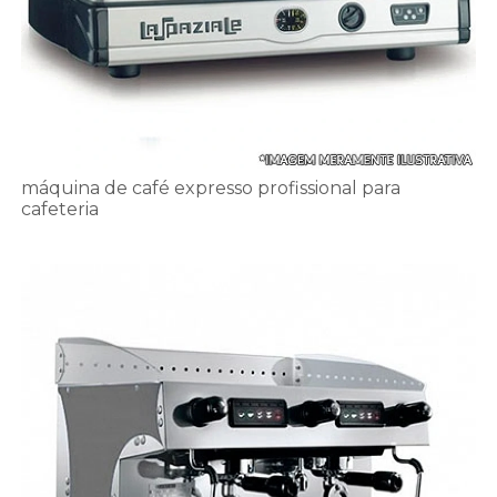
máquina de café expresso profissional para
cafeteria