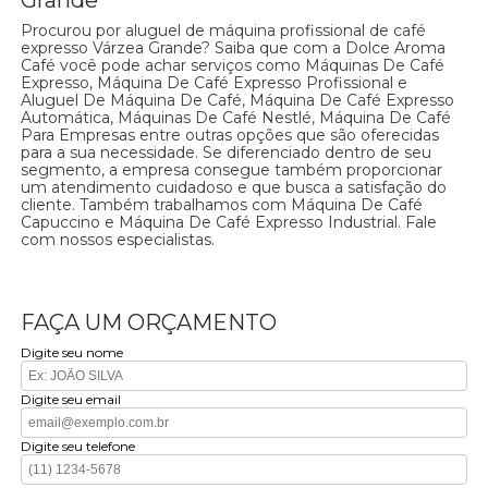
Procurou por aluguel de máquina profissional de café
expresso Várzea Grande? Saiba que com a Dolce Aroma
Café você pode achar serviços como Máquinas De Café
Expresso, Máquina De Café Expresso Profissional e
Aluguel De Máquina De Café, Máquina De Café Expresso
Automática, Máquinas De Café Nestlé, Máquina De Café
Para Empresas entre outras opções que são oferecidas
para a sua necessidade. Se diferenciado dentro de seu
segmento, a empresa consegue também proporcionar
um atendimento cuidadoso e que busca a satisfação do
cliente. Também trabalhamos com Máquina De Café
Capuccino e Máquina De Café Expresso Industrial. Fale
com nossos especialistas.
FAÇA UM ORÇAMENTO
Digite seu nome
Digite seu email
Digite seu telefone