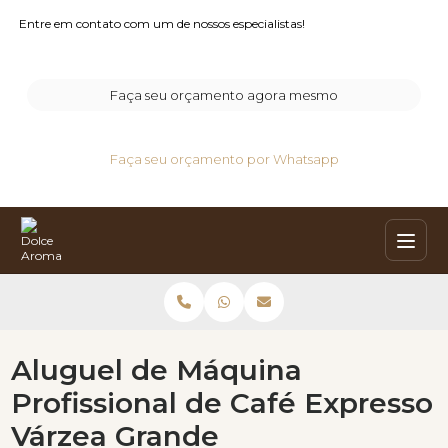
Entre em contato com um de nossos especialistas!
Faça seu orçamento agora mesmo
Faça seu orçamento por Whatsapp
Aluguel de Máquina
Profissional de Café Expresso
Várzea Grande