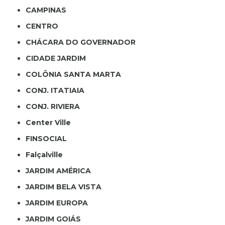
CAMPINAS
CENTRO
CHÁCARA DO GOVERNADOR
CIDADE JARDIM
COLÔNIA SANTA MARTA
CONJ. ITATIAIA
CONJ. RIVIERA
Center Ville
FINSOCIAL
Falçalville
JARDIM AMÉRICA
JARDIM BELA VISTA
JARDIM EUROPA
JARDIM GOIÁS