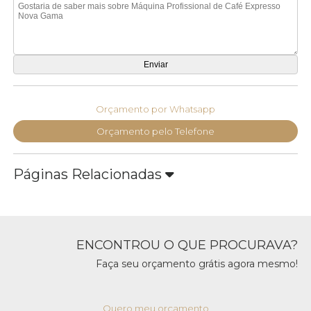
Orçamento por Whatsapp
Orçamento pelo Telefone
Páginas Relacionadas
ENCONTROU O QUE PROCURAVA?
Faça seu orçamento grátis agora mesmo!
Quero meu orçamento