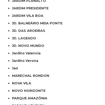
JARDIM PLANALTO
JARDIM PRESIDENTE
JARDIM VILA BOA
JD. BALNEÁRIO MEIA PONTE
JD. DAS AROEIRAS
JD. LAGEADO
JD. NOVO MUNDO
Jardins Valencia
Jardins Verona
Jaó
MARECHAL RONDON
NOVA VILA
NOVO HORIZONTE
PARQUE AMAZÔNIA