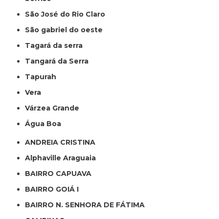
São José do Rio Claro
São gabriel do oeste
Tagará da serra
Tangará da Serra
Tapurah
Vera
Várzea Grande
Água Boa
ANDREIA CRISTINA
Alphaville Araguaia
BAIRRO CAPUAVA
BAIRRO GOIÁ I
BAIRRO N. SENHORA DE FÁTIMA