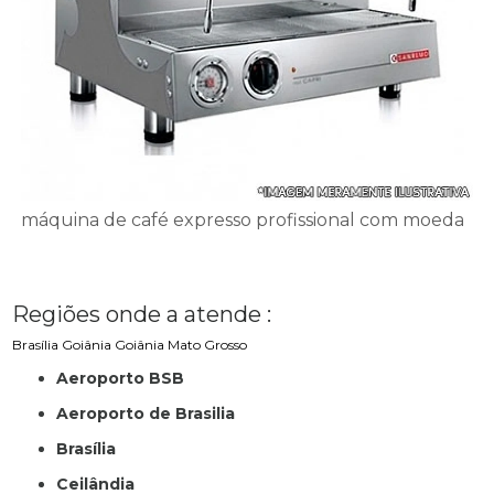
máquina de café expresso profissional com moeda
Regiões onde a atende :
Brasília
Goiânia
Goiânia
Mato Grosso
Aeroporto BSB
Aeroporto de Brasilia
Brasília
Ceilândia