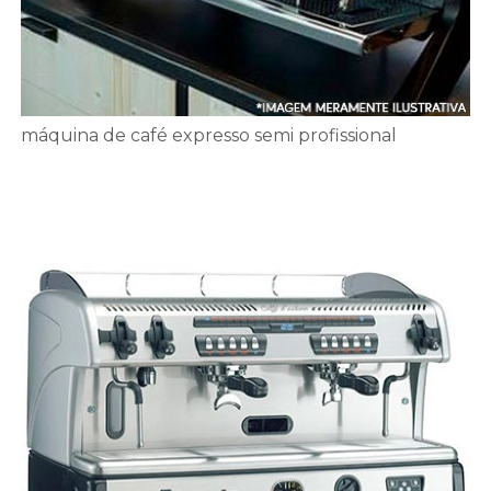
máquina de café expresso semi profissional