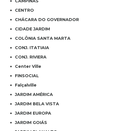
CAMPINAS
CENTRO
CHÁCARA DO GOVERNADOR
CIDADE JARDIM
COLÔNIA SANTA MARTA
CONJ. ITATIAIA
CONJ. RIVIERA
Center Ville
FINSOCIAL
Falçalville
JARDIM AMÉRICA
JARDIM BELA VISTA
JARDIM EUROPA
JARDIM GOIÁS