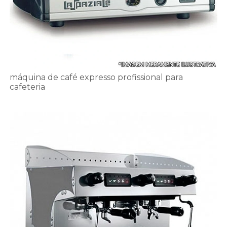
máquina de café expresso profissional para
cafeteria