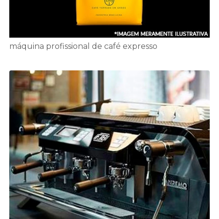
máquina profissional de café expresso