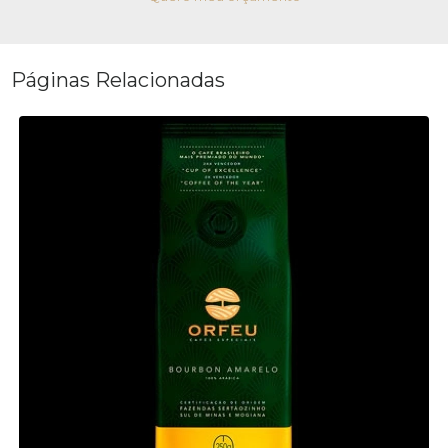
Páginas Relacionadas