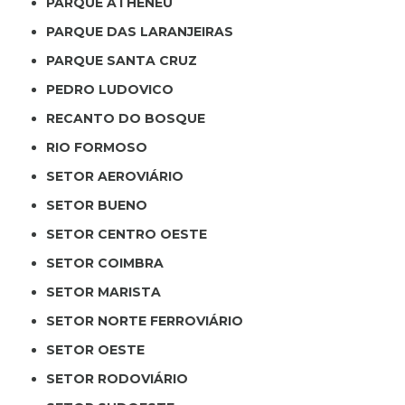
PARQUE ATHENEU
PARQUE DAS LARANJEIRAS
PARQUE SANTA CRUZ
PEDRO LUDOVICO
RECANTO DO BOSQUE
RIO FORMOSO
SETOR AEROVIÁRIO
SETOR BUENO
SETOR CENTRO OESTE
SETOR COIMBRA
SETOR MARISTA
SETOR NORTE FERROVIÁRIO
SETOR OESTE
SETOR RODOVIÁRIO