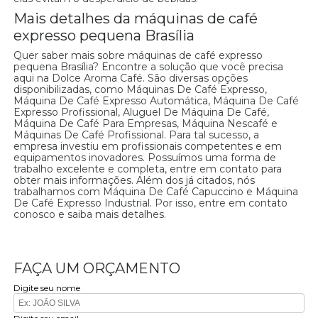
Mais detalhes da máquinas de café
expresso pequena Brasília
Quer saber mais sobre máquinas de café expresso
pequena Brasília? Encontre a solução que você precisa
aqui na Dolce Aroma Café. São diversas opções
disponibilizadas, como Máquinas De Café Expresso,
Máquina De Café Expresso Automática, Máquina De Café
Expresso Profissional, Aluguel De Máquina De Café,
Máquina De Café Para Empresas, Máquina Nescafé e
Máquinas De Café Profissional. Para tal sucesso, a
empresa investiu em profissionais competentes e em
equipamentos inovadores. Possuímos uma forma de
trabalho excelente e completa, entre em contato para
obter mais informações. Além dos já citados, nós
trabalhamos com Máquina De Café Capuccino e Máquina
De Café Expresso Industrial. Por isso, entre em contato
conosco e saiba mais detalhes.
FAÇA UM ORÇAMENTO
Digite seu nome