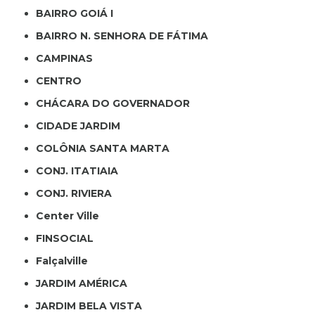
BAIRRO GOIÁ I
BAIRRO N. SENHORA DE FÁTIMA
CAMPINAS
CENTRO
CHÁCARA DO GOVERNADOR
CIDADE JARDIM
COLÔNIA SANTA MARTA
CONJ. ITATIAIA
CONJ. RIVIERA
Center Ville
FINSOCIAL
Falçalville
JARDIM AMÉRICA
JARDIM BELA VISTA