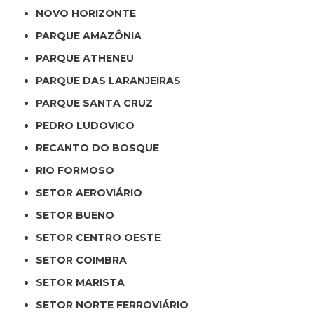
NOVO HORIZONTE
PARQUE AMAZÔNIA
PARQUE ATHENEU
PARQUE DAS LARANJEIRAS
PARQUE SANTA CRUZ
PEDRO LUDOVICO
RECANTO DO BOSQUE
RIO FORMOSO
SETOR AEROVIÁRIO
SETOR BUENO
SETOR CENTRO OESTE
SETOR COIMBRA
SETOR MARISTA
SETOR NORTE FERROVIÁRIO