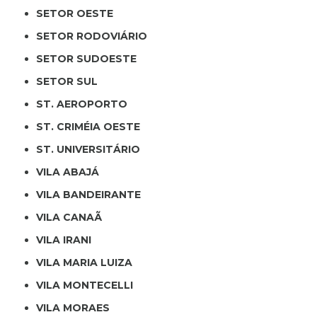
SETOR OESTE
SETOR RODOVIÁRIO
SETOR SUDOESTE
SETOR SUL
ST. AEROPORTO
ST. CRIMÉIA OESTE
ST. UNIVERSITÁRIO
VILA ABAJÁ
VILA BANDEIRANTE
VILA CANAÃ
VILA IRANI
VILA MARIA LUIZA
VILA MONTECELLI
VILA MORAES