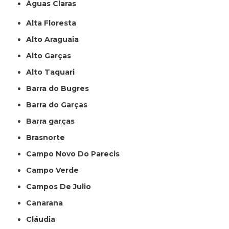
Águas Claras
Alta Floresta
Alto Araguaia
Alto Garças
Alto Taquari
Barra do Bugres
Barra do Garças
Barra garças
Brasnorte
Campo Novo Do Parecis
Campo Verde
Campos De Julio
Canarana
Cláudia