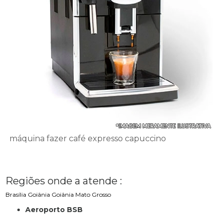
máquina fazer café expresso capuccino
Regiões onde a atende :
Brasília
Goiânia
Goiânia
Mato Grosso
Aeroporto BSB