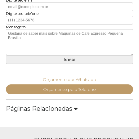
Digite seu email
Digite seu telefone
Mensagem
Orçamento por Whatsapp
Orçamento pelo Telefone
Páginas Relacionadas