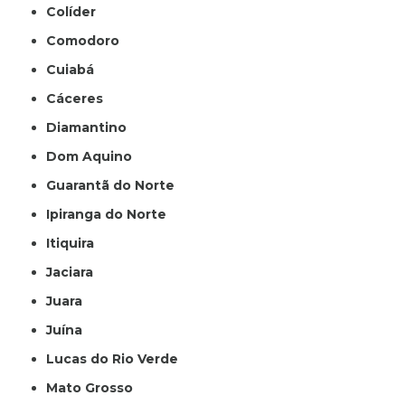
Colíder
Comodoro
Cuiabá
Cáceres
Diamantino
Dom Aquino
Guarantã do Norte
Ipiranga do Norte
Itiquira
Jaciara
Juara
Juína
Lucas do Rio Verde
Mato Grosso