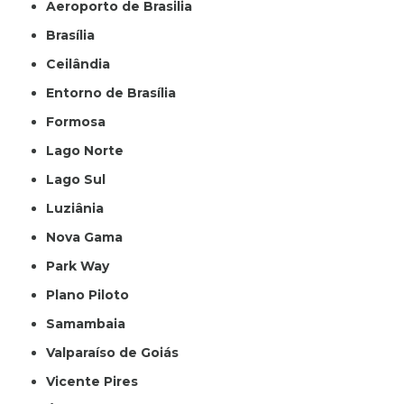
Aeroporto de Brasilia
Brasília
Ceilândia
Entorno de Brasília
Formosa
Lago Norte
Lago Sul
Luziânia
Nova Gama
Park Way
Plano Piloto
Samambaia
Valparaíso de Goiás
Vicente Pires