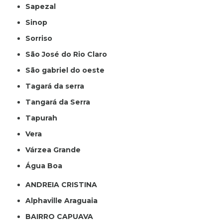
Sapezal
Sinop
Sorriso
São José do Rio Claro
São gabriel do oeste
Tagará da serra
Tangará da Serra
Tapurah
Vera
Várzea Grande
Água Boa
ANDREIA CRISTINA
Alphaville Araguaia
BAIRRO CAPUAVA