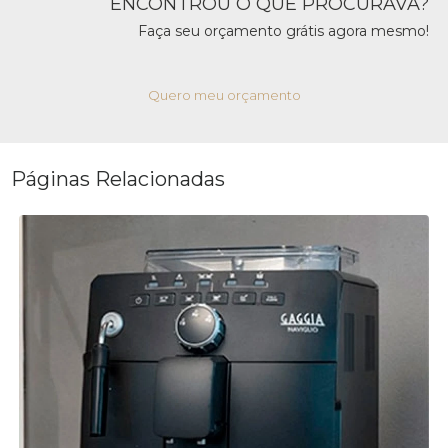
ENCONTROU O QUE PROCURAVA?
Faça seu orçamento grátis agora mesmo!
Quero meu orçamento
Páginas Relacionadas