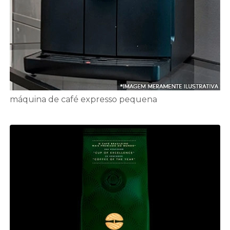
máquina de café expresso pequena