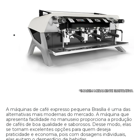
A máquinas de café expresso pequena Brasília é uma das
alternativas mais modernas do mercado. A máquina que
apresenta facilidade no manuseio proporciona a produção
de cafés de boa qualidade e saborosos. Desse modo, elas
se tornam excelentes opções para quem deseja
praticidade e economia, pois com dosagens individuais,
elas evitam o desperdício de bebidas.