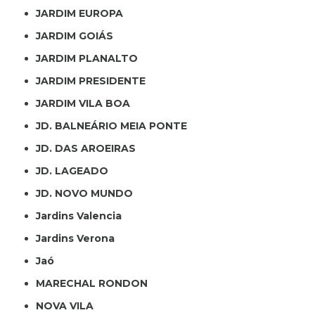
JARDIM EUROPA
JARDIM GOIÁS
JARDIM PLANALTO
JARDIM PRESIDENTE
JARDIM VILA BOA
JD. BALNEÁRIO MEIA PONTE
JD. DAS AROEIRAS
JD. LAGEADO
JD. NOVO MUNDO
Jardins Valencia
Jardins Verona
Jaó
MARECHAL RONDON
NOVA VILA