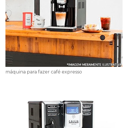
máquina para fazer café expresso