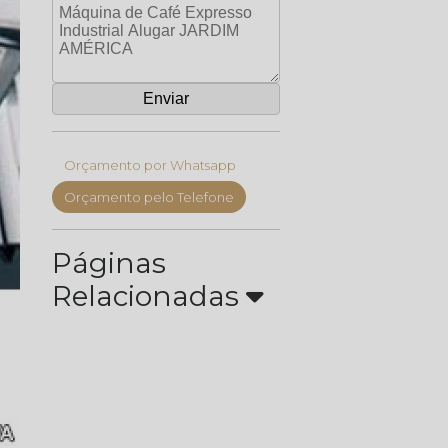
Orçamento por Whatsapp
Orçamento pelo Telefone
Páginas
Relacionadas