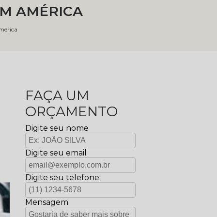
DIM AMÉRICA
america
FAÇA UM
ORÇAMENTO
Digite seu nome
Digite seu email
Digite seu telefone
Mensagem