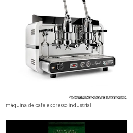
máquina de café expresso industrial