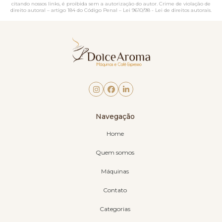
citando nossos links, é proibida sem a autorização do autor. Crime de violação de
direito autoral – artigo 184 do Código Penal –
Lei 9610/98 - Lei de direitos autorais
.
Navegação
Home
Quem somos
Máquinas
Contato
Categorias