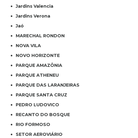
Jardins Valencia
Jardins Verona
Jaó
MARECHAL RONDON
NOVA VILA
NOVO HORIZONTE
PARQUE AMAZÔNIA
PARQUE ATHENEU
PARQUE DAS LARANJEIRAS
PARQUE SANTA CRUZ
PEDRO LUDOVICO
RECANTO DO BOSQUE
RIO FORMOSO
SETOR AEROVIÁRIO