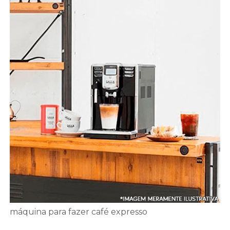
máquina para fazer café expresso