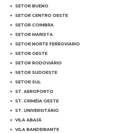
SETOR BUENO
SETOR CENTRO OESTE
SETOR COIMBRA
SETOR MARISTA
SETOR NORTE FERROVIÁRIO
SETOR OESTE
SETOR RODOVIÁRIO
SETOR SUDOESTE
SETOR SUL
ST. AEROPORTO
ST. CRIMÉIA OESTE
ST. UNIVERSITÁRIO
VILA ABAJÁ
VILA BANDEIRANTE