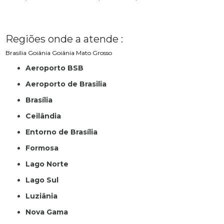
Regiões onde a atende :
Brasília
Goiânia
Goiânia
Mato Grosso
Aeroporto BSB
Aeroporto de Brasilia
Brasília
Ceilândia
Entorno de Brasília
Formosa
Lago Norte
Lago Sul
Luziânia
Nova Gama