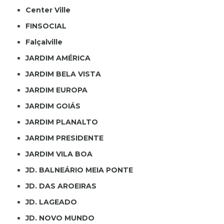
Center Ville
FINSOCIAL
Falçalville
JARDIM AMÉRICA
JARDIM BELA VISTA
JARDIM EUROPA
JARDIM GOIÁS
JARDIM PLANALTO
JARDIM PRESIDENTE
JARDIM VILA BOA
JD. BALNEÁRIO MEIA PONTE
JD. DAS AROEIRAS
JD. LAGEADO
JD. NOVO MUNDO