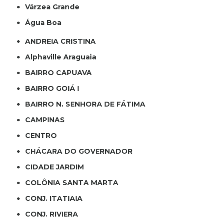
Várzea Grande
Água Boa
ANDREIA CRISTINA
Alphaville Araguaia
BAIRRO CAPUAVA
BAIRRO GOIÁ I
BAIRRO N. SENHORA DE FÁTIMA
CAMPINAS
CENTRO
CHÁCARA DO GOVERNADOR
CIDADE JARDIM
COLÔNIA SANTA MARTA
CONJ. ITATIAIA
CONJ. RIVIERA