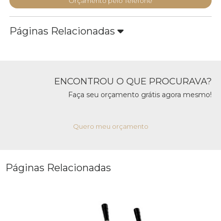
Orçamento pelo Telefone
Páginas Relacionadas
ENCONTROU O QUE PROCURAVA?
Faça seu orçamento grátis agora mesmo!
Quero meu orçamento
Páginas Relacionadas