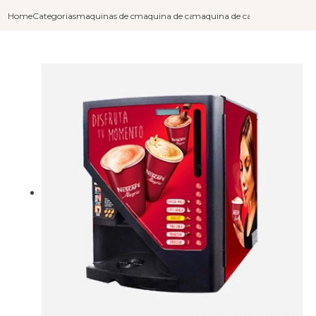
Home
Categorias
maquinas de cafe expresso
maquina de cafe expresso graos
maquina de cafe expresso indus