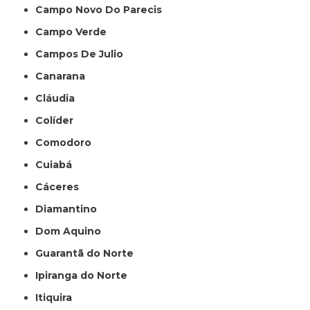
Campo Novo Do Parecis
Campo Verde
Campos De Julio
Canarana
Cláudia
Colíder
Comodoro
Cuiabá
Cáceres
Diamantino
Dom Aquino
Guarantã do Norte
Ipiranga do Norte
Itiquira