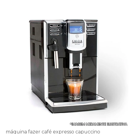
máquina fazer café expresso capuccino