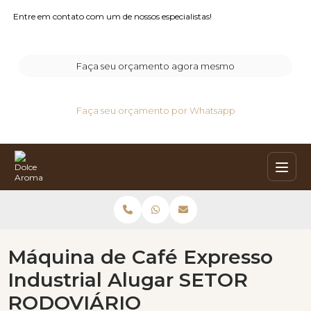
Entre em contato com um de nossos especialistas!
Faça seu orçamento agora mesmo
Faça seu orçamento por Whatsapp
Máquina de Café Expresso
Industrial Alugar SETOR
RODOVIÁRIO