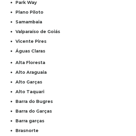
Park Way
Plano Piloto
Samambaia
Valparaíso de Goiás
Vicente Pires
Águas Claras
Alta Floresta
Alto Araguaia
Alto Garças
Alto Taquari
Barra do Bugres
Barra do Garças
Barra garças
Brasnorte