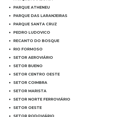
PARQUE ATHENEU
PARQUE DAS LARANJEIRAS
PARQUE SANTA CRUZ
PEDRO LUDOVICO
RECANTO DO BOSQUE
RIO FORMOSO
SETOR AEROVIÁRIO
SETOR BUENO
SETOR CENTRO OESTE
SETOR COIMBRA
SETOR MARISTA
SETOR NORTE FERROVIÁRIO
SETOR OESTE
SETOR RODOVIÁRIO