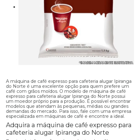
A máquina de café expresso para cafeteria alugar Ipiranga
do Norte é uma excelente opção para quem prefere um
café com grãos moídos. O modelo de máquina de café
expresso para cafeteria alugar Ipiranga do Norte possui
um moedor próprio para a produção. É possível encontrar
modelos que atendam às pequenas, médias ou grandes
demandas do mercado. Para isso, fale com uma empresa
especializada em máquinas de café e encontre a ideal.
Adquira a máquina de café expresso para
cafeteria alugar Ipiranga do Norte