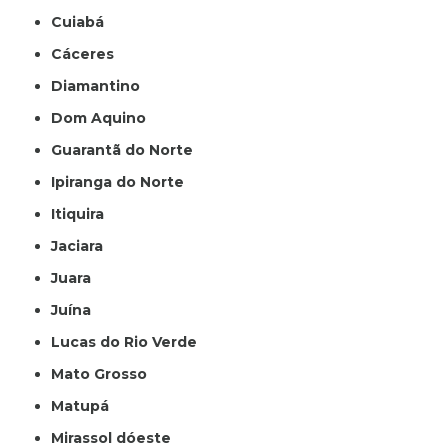
Cuiabá
Cáceres
Diamantino
Dom Aquino
Guarantã do Norte
Ipiranga do Norte
Itiquira
Jaciara
Juara
Juína
Lucas do Rio Verde
Mato Grosso
Matupá
Mirassol dóeste