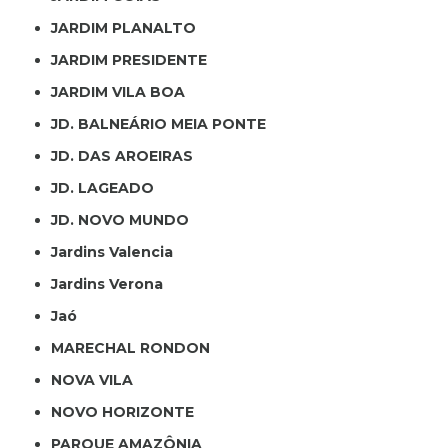
JARDIM PLANALTO
JARDIM PRESIDENTE
JARDIM VILA BOA
JD. BALNEÁRIO MEIA PONTE
JD. DAS AROEIRAS
JD. LAGEADO
JD. NOVO MUNDO
Jardins Valencia
Jardins Verona
Jaó
MARECHAL RONDON
NOVA VILA
NOVO HORIZONTE
PARQUE AMAZÔNIA