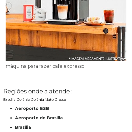
máquina para fazer café expresso
Regiões onde a atende :
Brasília
Goiânia
Goiânia
Mato Grosso
Aeroporto BSB
Aeroporto de Brasilia
Brasília