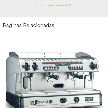
Quero meu orçamento
Páginas Relacionadas