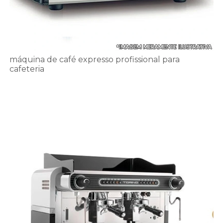
máquina de café expresso profissional para
cafeteria