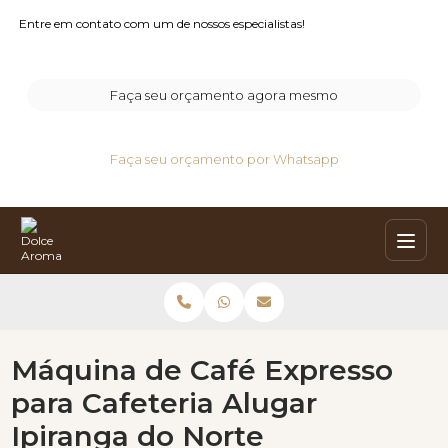
Entre em contato com um de nossos especialistas!
Faça seu orçamento agora mesmo
Faça seu orçamento por Whatsapp
Máquina de Café Expresso
para Cafeteria Alugar
Ipiranga do Norte