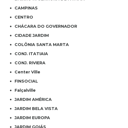
CAMPINAS
CENTRO
CHÁCARA DO GOVERNADOR
CIDADE JARDIM
COLÔNIA SANTA MARTA
CONJ. ITATIAIA
CONJ. RIVIERA
Center Ville
FINSOCIAL
Falçalville
JARDIM AMÉRICA
JARDIM BELA VISTA
JARDIM EUROPA
JARDIM GOIÁS