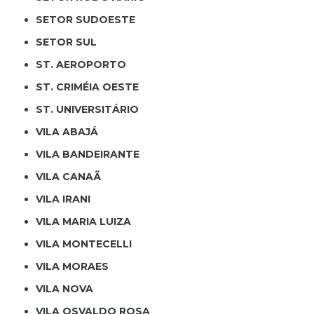
SETOR SUDOESTE
SETOR SUL
ST. AEROPORTO
ST. CRIMÉIA OESTE
ST. UNIVERSITÁRIO
VILA ABAJÁ
VILA BANDEIRANTE
VILA CANAÃ
VILA IRANI
VILA MARIA LUIZA
VILA MONTECELLI
VILA MORAES
VILA NOVA
VILA OSVALDO ROSA