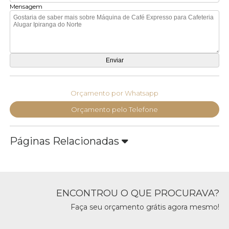
Mensagem
Orçamento por Whatsapp
Orçamento pelo Telefone
Páginas Relacionadas
ENCONTROU O QUE PROCURAVA?
Faça seu orçamento grátis agora mesmo!