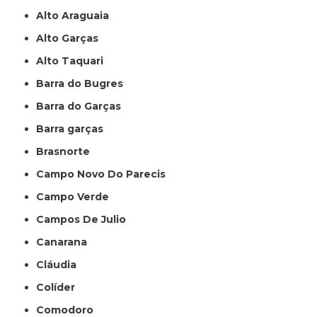
Alto Araguaia
Alto Garças
Alto Taquari
Barra do Bugres
Barra do Garças
Barra garças
Brasnorte
Campo Novo Do Parecis
Campo Verde
Campos De Julio
Canarana
Cláudia
Colíder
Comodoro