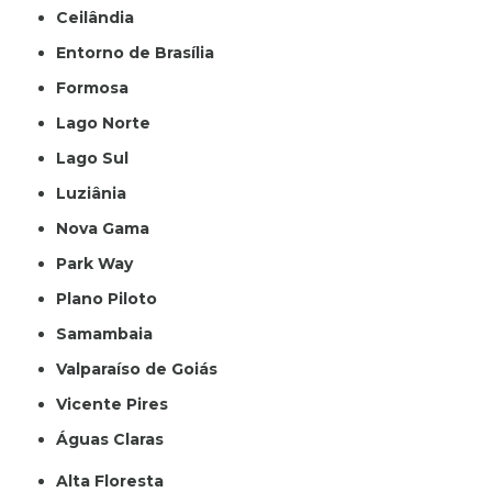
Ceilândia
Entorno de Brasília
Formosa
Lago Norte
Lago Sul
Luziânia
Nova Gama
Park Way
Plano Piloto
Samambaia
Valparaíso de Goiás
Vicente Pires
Águas Claras
Alta Floresta