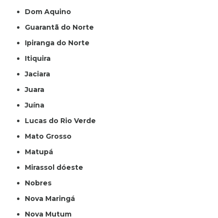
Dom Aquino
Guarantã do Norte
Ipiranga do Norte
Itiquira
Jaciara
Juara
Juína
Lucas do Rio Verde
Mato Grosso
Matupá
Mirassol dóeste
Nobres
Nova Maringá
Nova Mutum