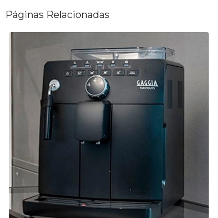
Páginas Relacionadas