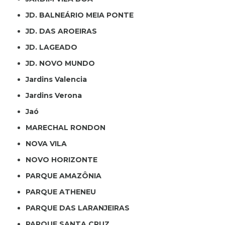
JD. BALNEÁRIO MEIA PONTE
JD. DAS AROEIRAS
JD. LAGEADO
JD. NOVO MUNDO
Jardins Valencia
Jardins Verona
Jaó
MARECHAL RONDON
NOVA VILA
NOVO HORIZONTE
PARQUE AMAZÔNIA
PARQUE ATHENEU
PARQUE DAS LARANJEIRAS
PARQUE SANTA CRUZ