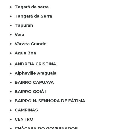
Tagará da serra
Tangará da Serra
Tapurah
Vera
Várzea Grande
Água Boa
ANDREIA CRISTINA
Alphaville Araguaia
BAIRRO CAPUAVA
BAIRRO GOIÁ I
BAIRRO N. SENHORA DE FÁTIMA
CAMPINAS
CENTRO
CHÁCARA DO GOVERNADOR