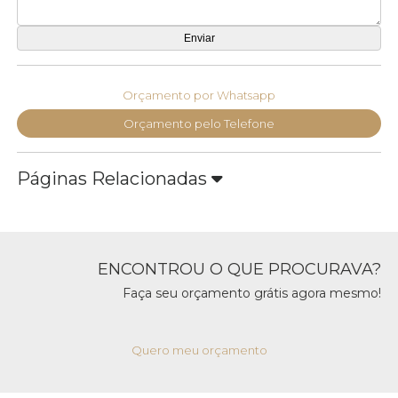
Orçamento por Whatsapp
Orçamento pelo Telefone
Páginas Relacionadas
ENCONTROU O QUE PROCURAVA?
Faça seu orçamento grátis agora mesmo!
Quero meu orçamento