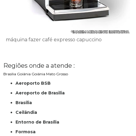
máquina fazer café expresso capuccino
Regiões onde a atende :
Brasília
Goiânia
Goiânia
Mato Grosso
Aeroporto BSB
Aeroporto de Brasilia
Brasília
Ceilândia
Entorno de Brasília
Formosa