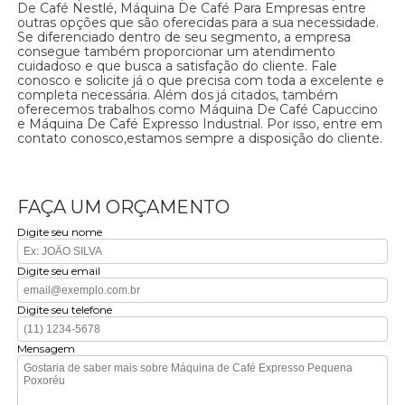
De Café Nestlé, Máquina De Café Para Empresas entre
outras opções que são oferecidas para a sua necessidade.
Se diferenciado dentro de seu segmento, a empresa
consegue também proporcionar um atendimento
cuidadoso e que busca a satisfação do cliente. Fale
conosco e solicite já o que precisa com toda a excelente e
completa necessária. Além dos já citados, também
oferecemos trabalhos como Máquina De Café Capuccino
e Máquina De Café Expresso Industrial. Por isso, entre em
contato conosco,estamos sempre a disposição do cliente.
FAÇA UM ORÇAMENTO
Digite seu nome
Digite seu email
Digite seu telefone
Mensagem