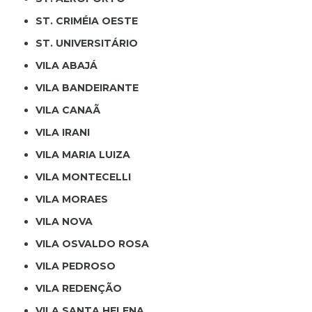
ST. CRIMÉIA OESTE
ST. UNIVERSITÁRIO
VILA ABAJÁ
VILA BANDEIRANTE
VILA CANAÃ
VILA IRANI
VILA MARIA LUIZA
VILA MONTECELLI
VILA MORAES
VILA NOVA
VILA OSVALDO ROSA
VILA PEDROSO
VILA REDENÇÃO
VILA SANTA HELENA