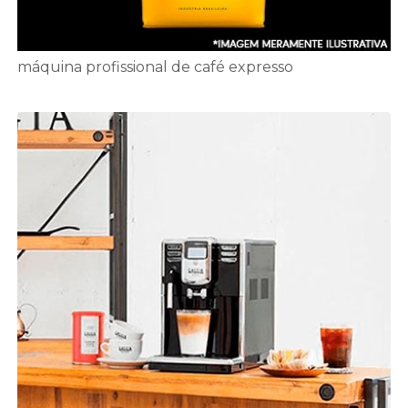
máquina profissional de café expresso