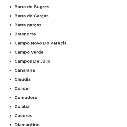
Barra do Bugres
Barra do Garças
Barra garças
Brasnorte
Campo Novo Do Parecis
Campo Verde
Campos De Julio
Canarana
Cláudia
Colíder
Comodoro
Cuiabá
Cáceres
Diamantino