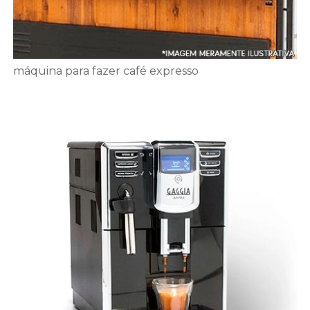
máquina para fazer café expresso