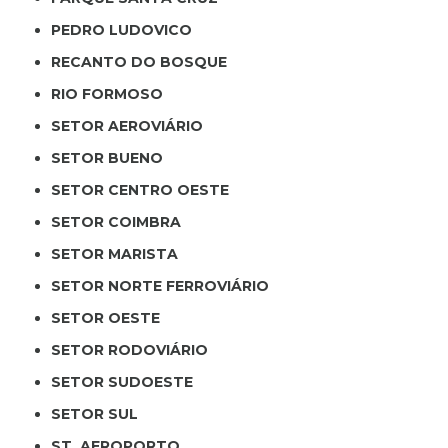
PEDRO LUDOVICO
RECANTO DO BOSQUE
RIO FORMOSO
SETOR AEROVIÁRIO
SETOR BUENO
SETOR CENTRO OESTE
SETOR COIMBRA
SETOR MARISTA
SETOR NORTE FERROVIÁRIO
SETOR OESTE
SETOR RODOVIÁRIO
SETOR SUDOESTE
SETOR SUL
ST. AEROPORTO