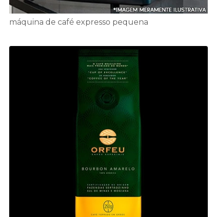
máquina de café expresso pequena