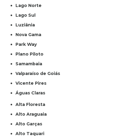
Lago Norte
Lago Sul
Luziânia
Nova Gama
Park Way
Plano Piloto
Samambaia
Valparaíso de Goiás
Vicente Pires
Águas Claras
Alta Floresta
Alto Araguaia
Alto Garças
Alto Taquari