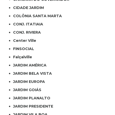
CIDADE JARDIM
COLÔNIA SANTA MARTA
CONJ. ITATIAIA
CONJ. RIVIERA
Center Ville
FINSOCIAL
Falçalville
JARDIM AMÉRICA
JARDIM BELA VISTA
JARDIM EUROPA
JARDIM GOIÁS
JARDIM PLANALTO
JARDIM PRESIDENTE
JARDIM VILA BOA