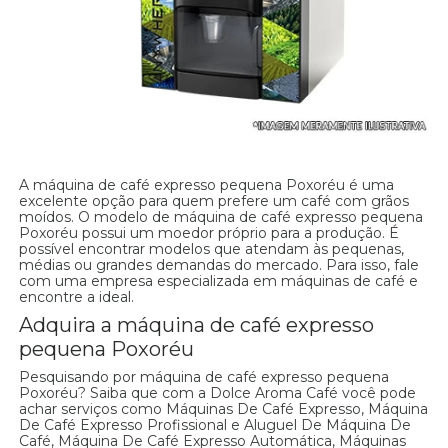
A máquina de café expresso pequena Poxoréu é uma
excelente opção para quem prefere um café com grãos
moídos. O modelo de máquina de café expresso pequena
Poxoréu possui um moedor próprio para a produção. É
possível encontrar modelos que atendam às pequenas,
médias ou grandes demandas do mercado. Para isso, fale
com uma empresa especializada em máquinas de café e
encontre a ideal.
Adquira a máquina de café expresso
pequena Poxoréu
Pesquisando por máquina de café expresso pequena
Poxoréu? Saiba que com a Dolce Aroma Café você pode
achar serviços como Máquinas De Café Expresso, Máquina
De Café Expresso Profissional e Aluguel De Máquina De
Café, Máquina De Café Expresso Automática, Máquinas