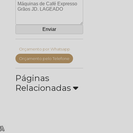
Orçamento por Whatsapp
Orçamento pelo Telefone
Páginas
Relacionadas