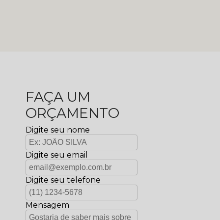
FAÇA UM
ORÇAMENTO
Digite seu nome
Digite seu email
Digite seu telefone
Mensagem