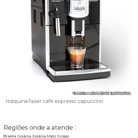
máquina fazer café expresso capuccino
Regiões onde a atende :
Brasília
Goiânia
Goiânia
Mato Grosso