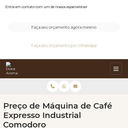
Entre em contato com um de nossos especialistas!
Faça seu orçamento agora mesmo
Faça seu orçamento por Whatsapp
Preço de Máquina de Café
Expresso Industrial
Comodoro