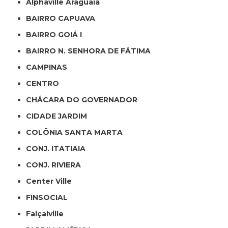
Alphaville Araguaia
BAIRRO CAPUAVA
BAIRRO GOIÁ I
BAIRRO N. SENHORA DE FÁTIMA
CAMPINAS
CENTRO
CHÁCARA DO GOVERNADOR
CIDADE JARDIM
COLÔNIA SANTA MARTA
CONJ. ITATIAIA
CONJ. RIVIERA
Center Ville
FINSOCIAL
Falçalville