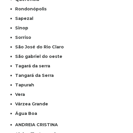
Rondonópolis
Sapezal
Sinop
Sorriso
São José do Rio Claro
São gabriel do oeste
Tagará da serra
Tangará da Serra
Tapurah
Vera
Várzea Grande
Água Boa
ANDREIA CRISTINA