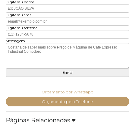
Digite seu nome
Digite seu email
Digite seu telefone
Mensagem
Orçamento por Whatsapp
Orçamento pelo Telefone
Páginas Relacionadas