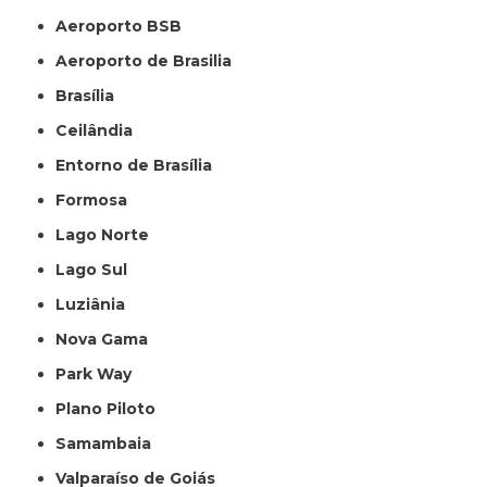
Aeroporto BSB
Aeroporto de Brasilia
Brasília
Ceilândia
Entorno de Brasília
Formosa
Lago Norte
Lago Sul
Luziânia
Nova Gama
Park Way
Plano Piloto
Samambaia
Valparaíso de Goiás