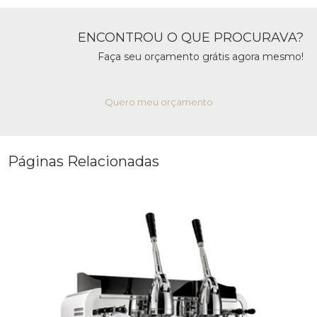
ENCONTROU O QUE PROCURAVA?
Faça seu orçamento grátis agora mesmo!
Quero meu orçamento
Páginas Relacionadas