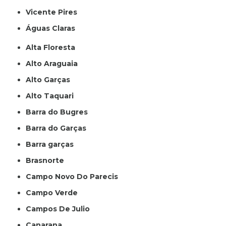
Vicente Pires
Águas Claras
Alta Floresta
Alto Araguaia
Alto Garças
Alto Taquari
Barra do Bugres
Barra do Garças
Barra garças
Brasnorte
Campo Novo Do Parecis
Campo Verde
Campos De Julio
Canarana