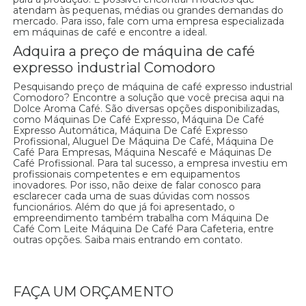
atendam às pequenas, médias ou grandes demandas do
mercado. Para isso, fale com uma empresa especializada
em máquinas de café e encontre a ideal.
Adquira a preço de máquina de café
expresso industrial Comodoro
Pesquisando preço de máquina de café expresso industrial
Comodoro? Encontre a solução que você precisa aqui na
Dolce Aroma Café. São diversas opções disponibilizadas,
como Máquinas De Café Expresso, Máquina De Café
Expresso Automática, Máquina De Café Expresso
Profissional, Aluguel De Máquina De Café, Máquina De
Café Para Empresas, Máquina Nescafé e Máquinas De
Café Profissional. Para tal sucesso, a empresa investiu em
profissionais competentes e em equipamentos
inovadores. Por isso, não deixe de falar conosco para
esclarecer cada uma de suas dúvidas com nossos
funcionários. Além do que já foi apresentado, o
empreendimento também trabalha com Máquina De
Café Com Leite Máquina De Café Para Cafeteria, entre
outras opções. Saiba mais entrando em contato.
FAÇA UM ORÇAMENTO