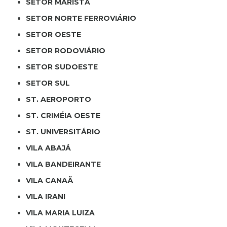
SETOR MARISTA
SETOR NORTE FERROVIÁRIO
SETOR OESTE
SETOR RODOVIÁRIO
SETOR SUDOESTE
SETOR SUL
ST. AEROPORTO
ST. CRIMÉIA OESTE
ST. UNIVERSITÁRIO
VILA ABAJÁ
VILA BANDEIRANTE
VILA CANAÃ
VILA IRANI
VILA MARIA LUIZA