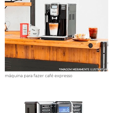
máquina para fazer café expresso