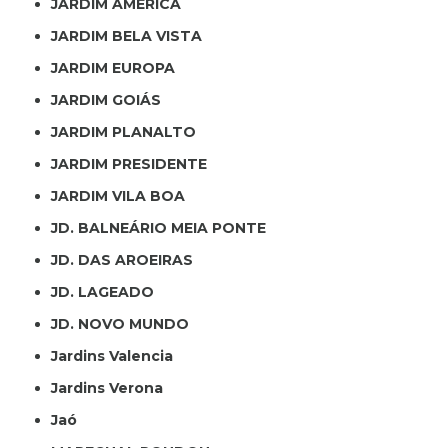
JARDIM AMÉRICA
JARDIM BELA VISTA
JARDIM EUROPA
JARDIM GOIÁS
JARDIM PLANALTO
JARDIM PRESIDENTE
JARDIM VILA BOA
JD. BALNEÁRIO MEIA PONTE
JD. DAS AROEIRAS
JD. LAGEADO
JD. NOVO MUNDO
Jardins Valencia
Jardins Verona
Jaó