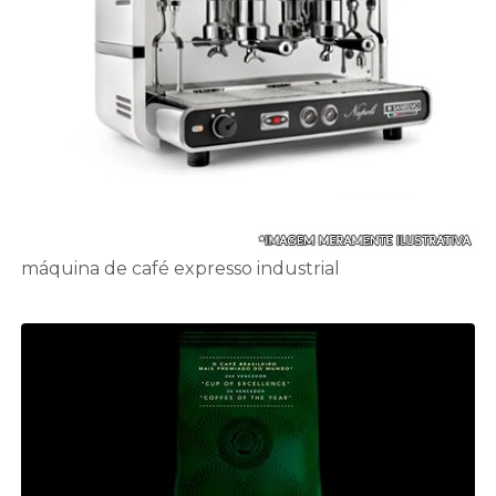
máquina de café expresso industrial