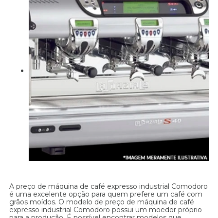
A preço de máquina de café expresso industrial Comodoro
é uma excelente opção para quem prefere um café com
grãos moídos. O modelo de preço de máquina de café
expresso industrial Comodoro possui um moedor próprio
para a produção. É possível encontrar modelos que