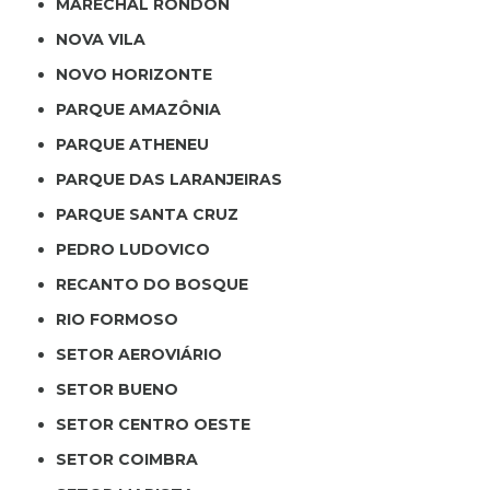
MARECHAL RONDON
NOVA VILA
NOVO HORIZONTE
PARQUE AMAZÔNIA
PARQUE ATHENEU
PARQUE DAS LARANJEIRAS
PARQUE SANTA CRUZ
PEDRO LUDOVICO
RECANTO DO BOSQUE
RIO FORMOSO
SETOR AEROVIÁRIO
SETOR BUENO
SETOR CENTRO OESTE
SETOR COIMBRA