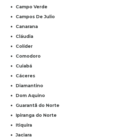
Campo Verde
Campos De Julio
Canarana
Cláudia
Colíder
Comodoro
Cuiabá
Cáceres
Diamantino
Dom Aquino
Guarantã do Norte
Ipiranga do Norte
Itiquira
Jaciara