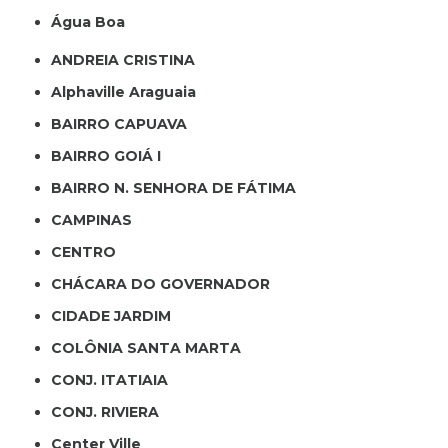
Água Boa
ANDREIA CRISTINA
Alphaville Araguaia
BAIRRO CAPUAVA
BAIRRO GOIÁ I
BAIRRO N. SENHORA DE FÁTIMA
CAMPINAS
CENTRO
CHÁCARA DO GOVERNADOR
CIDADE JARDIM
COLÔNIA SANTA MARTA
CONJ. ITATIAIA
CONJ. RIVIERA
Center Ville