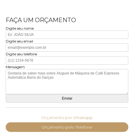
FAÇA UM ORÇAMENTO
Digite seu nome
Digite seu email
Digite seu telefone
Mensagem
Orçamento por Whatsapp
Orçamento pelo Telefone