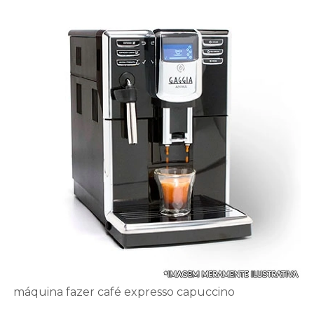
máquina fazer café expresso capuccino