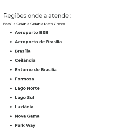
Regiões onde a atende :
Brasília
Goiânia
Goiânia
Mato Grosso
Aeroporto BSB
Aeroporto de Brasilia
Brasília
Ceilândia
Entorno de Brasília
Formosa
Lago Norte
Lago Sul
Luziânia
Nova Gama
Park Way