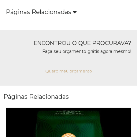
Páginas Relacionadas
ENCONTROU O QUE PROCURAVA?
Faça seu orçamento grátis agora mesmo!
Quero meu orçamento
Páginas Relacionadas