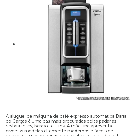
A aluguel de máquina de café expresso automática Barra
do Garças é uma das mais procuradas pelas padarias,
restaurantes, bares e outros. A máquina apresenta
diversos modelos altamente modernos e fáceis de
manusear, que proporcionam o sabor e a qualidade das