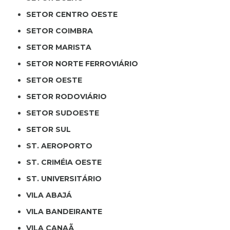
SETOR CENTRO OESTE
SETOR COIMBRA
SETOR MARISTA
SETOR NORTE FERROVIÁRIO
SETOR OESTE
SETOR RODOVIÁRIO
SETOR SUDOESTE
SETOR SUL
ST. AEROPORTO
ST. CRIMÉIA OESTE
ST. UNIVERSITÁRIO
VILA ABAJÁ
VILA BANDEIRANTE
VILA CANAÃ