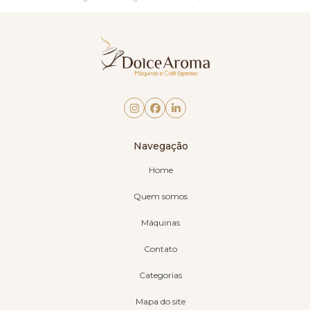
Navegação
Home
Quem somos
Máquinas
Contato
Categorias
Mapa do site