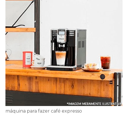
máquina para fazer café expresso