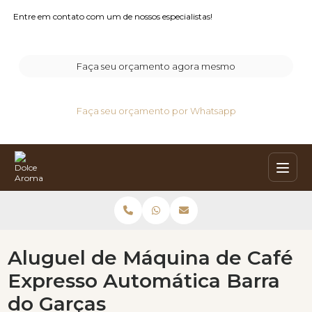
Entre em contato com um de nossos especialistas!
Faça seu orçamento agora mesmo
Faça seu orçamento por Whatsapp
Aluguel de Máquina de Café
Expresso Automática Barra
do Garças