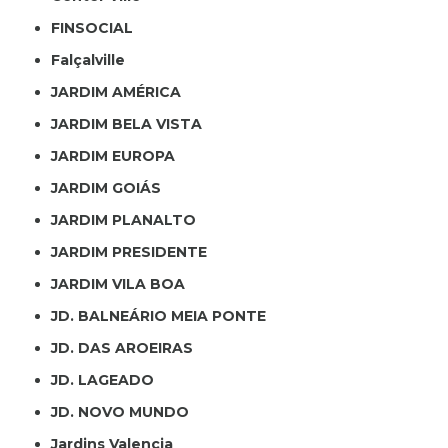
FINSOCIAL
Falçalville
JARDIM AMÉRICA
JARDIM BELA VISTA
JARDIM EUROPA
JARDIM GOIÁS
JARDIM PLANALTO
JARDIM PRESIDENTE
JARDIM VILA BOA
JD. BALNEÁRIO MEIA PONTE
JD. DAS AROEIRAS
JD. LAGEADO
JD. NOVO MUNDO
Jardins Valencia