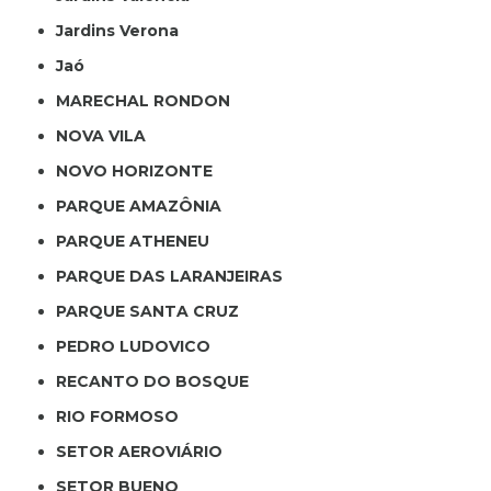
Jardins Verona
Jaó
MARECHAL RONDON
NOVA VILA
NOVO HORIZONTE
PARQUE AMAZÔNIA
PARQUE ATHENEU
PARQUE DAS LARANJEIRAS
PARQUE SANTA CRUZ
PEDRO LUDOVICO
RECANTO DO BOSQUE
RIO FORMOSO
SETOR AEROVIÁRIO
SETOR BUENO