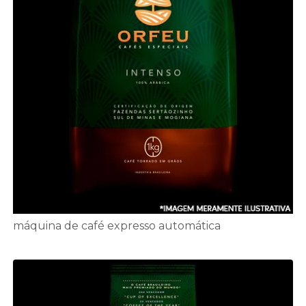
máquina de café expresso automática