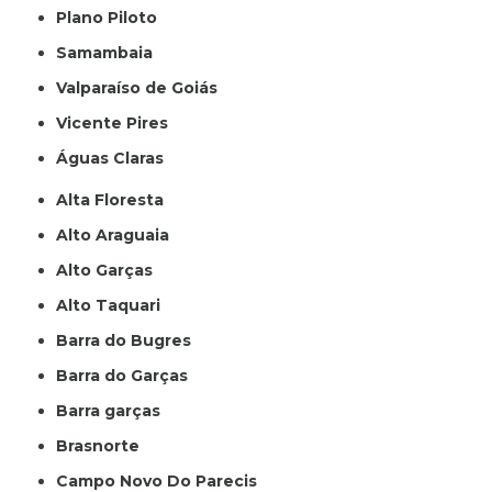
Plano Piloto
Samambaia
Valparaíso de Goiás
Vicente Pires
Águas Claras
Alta Floresta
Alto Araguaia
Alto Garças
Alto Taquari
Barra do Bugres
Barra do Garças
Barra garças
Brasnorte
Campo Novo Do Parecis