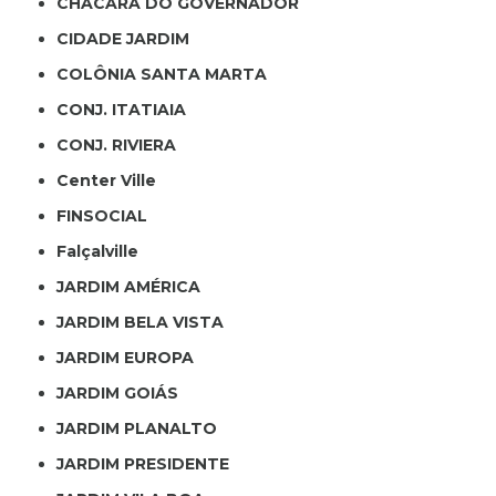
CHÁCARA DO GOVERNADOR
CIDADE JARDIM
COLÔNIA SANTA MARTA
CONJ. ITATIAIA
CONJ. RIVIERA
Center Ville
FINSOCIAL
Falçalville
JARDIM AMÉRICA
JARDIM BELA VISTA
JARDIM EUROPA
JARDIM GOIÁS
JARDIM PLANALTO
JARDIM PRESIDENTE