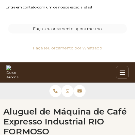
Entre em contato com um de nossos especialistas!
Faça seu orçamento agora mesmo
Faça seu orçamento por Whatsapp
Aluguel de Máquina de Café
Expresso Industrial RIO
FORMOSO