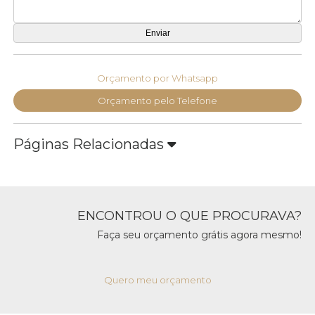
Orçamento por Whatsapp
Orçamento pelo Telefone
Páginas Relacionadas
ENCONTROU O QUE PROCURAVA?
Faça seu orçamento grátis agora mesmo!
Quero meu orçamento