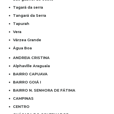
Tagará da serra
Tangará da Serra
Tapurah
Vera
Várzea Grande
Água Boa
ANDREIA CRISTINA
Alphaville Araguaia
BAIRRO CAPUAVA
BAIRRO GOIÁ I
BAIRRO N. SENHORA DE FÁTIMA
CAMPINAS
CENTRO