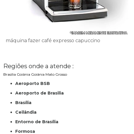
máquina fazer café expresso capuccino
Regiões onde a atende :
Brasília
Goiânia
Goiânia
Mato Grosso
Aeroporto BSB
Aeroporto de Brasilia
Brasília
Ceilândia
Entorno de Brasília
Formosa