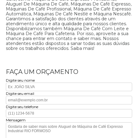
Aluguel De Máquina De Café, Máquinas De Café Expresso,
Máquinas De Café Profissional, Máquina De Café Expresso
Automática, Máquinas De Café Nestlé e Máquina Nescafé.
Garantimos a satisfação dos clientes através de um
atendimento único e alta qualidade para nossos clientes.
Disponibilizamos também Máquina De Café Com Leite e
Máquina De Café Para Cafeteria. Por isso, aproveite a sua
chance para entrar em contato e saber mais. Nossos
atendentes estão dispostos a sanar todas as suas dúvidas
sobre os trabalhos oferecidos. Saiba mais!
FAÇA UM ORÇAMENTO
Digite seu nome
Digite seu email
Digite seu telefone
Mensagem