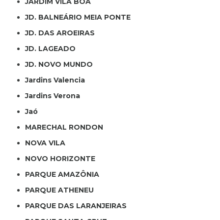
JARDIM VILA BOA
JD. BALNEÁRIO MEIA PONTE
JD. DAS AROEIRAS
JD. LAGEADO
JD. NOVO MUNDO
Jardins Valencia
Jardins Verona
Jaó
MARECHAL RONDON
NOVA VILA
NOVO HORIZONTE
PARQUE AMAZÔNIA
PARQUE ATHENEU
PARQUE DAS LARANJEIRAS