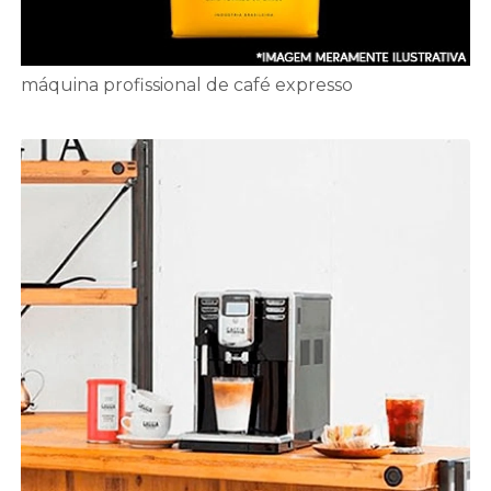
máquina profissional de café expresso