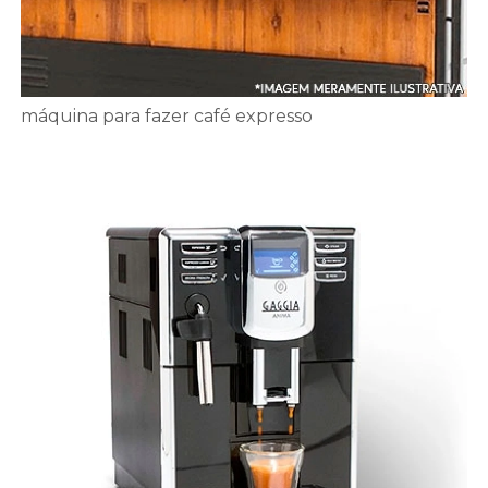
máquina para fazer café expresso