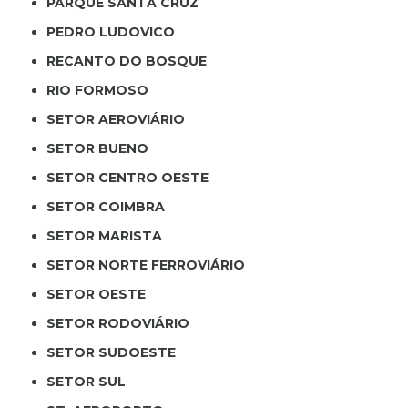
PARQUE SANTA CRUZ
PEDRO LUDOVICO
RECANTO DO BOSQUE
RIO FORMOSO
SETOR AEROVIÁRIO
SETOR BUENO
SETOR CENTRO OESTE
SETOR COIMBRA
SETOR MARISTA
SETOR NORTE FERROVIÁRIO
SETOR OESTE
SETOR RODOVIÁRIO
SETOR SUDOESTE
SETOR SUL