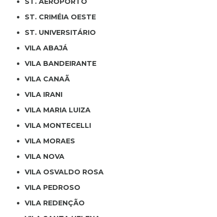
ST. AEROPORTO
ST. CRIMÉIA OESTE
ST. UNIVERSITÁRIO
VILA ABAJÁ
VILA BANDEIRANTE
VILA CANAÃ
VILA IRANI
VILA MARIA LUIZA
VILA MONTECELLI
VILA MORAES
VILA NOVA
VILA OSVALDO ROSA
VILA PEDROSO
VILA REDENÇÃO