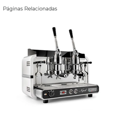
Páginas Relacionadas