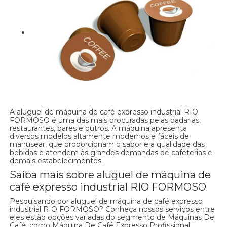
A aluguel de máquina de café expresso industrial RIO
FORMOSO é uma das mais procuradas pelas padarias,
restaurantes, bares e outros. A máquina apresenta
diversos modelos altamente modernos e fáceis de
manusear, que proporcionam o sabor e a qualidade das
bebidas e atendem às grandes demandas de cafeterias e
demais estabelecimentos.
Saiba mais sobre aluguel de máquina de
café expresso industrial RIO FORMOSO
Pesquisando por aluguel de máquina de café expresso
industrial RIO FORMOSO? Conheça nossos serviços entre
eles estão opções variadas do segmento de Máquinas De
Café, como Máquina De Café Expresso Profissional,