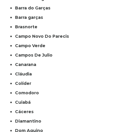
Barra do Garças
Barra garças
Brasnorte
Campo Novo Do Parecis
Campo Verde
Campos De Julio
Canarana
Cláudia
Colíder
Comodoro
Cuiabá
Cáceres
Diamantino
Dom Aquino