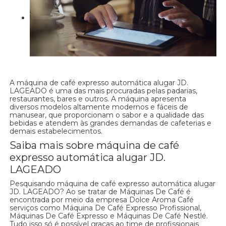
A máquina de café expresso automática alugar JD.
LAGEADO é uma das mais procuradas pelas padarias,
restaurantes, bares e outros. A máquina apresenta
diversos modelos altamente modernos e fáceis de
manusear, que proporcionam o sabor e a qualidade das
bebidas e atendem às grandes demandas de cafeterias e
demais estabelecimentos.
Saiba mais sobre máquina de café
expresso automática alugar JD.
LAGEADO
Pesquisando máquina de café expresso automática alugar
JD. LAGEADO? Ao se tratar de Máquinas De Café é
encontrada por meio da empresa Dolce Aroma Café
serviços como Máquina De Café Expresso Profissional,
Máquinas De Café Expresso e Máquinas De Café Nestlé.
Tudo isso só é possível graças ao time de profissionais