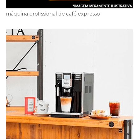
máquina profissional de café expresso