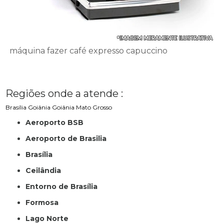
máquina fazer café expresso capuccino
Regiões onde a atende :
Brasília
Goiânia
Goiânia
Mato Grosso
Aeroporto BSB
Aeroporto de Brasilia
Brasília
Ceilândia
Entorno de Brasília
Formosa
Lago Norte