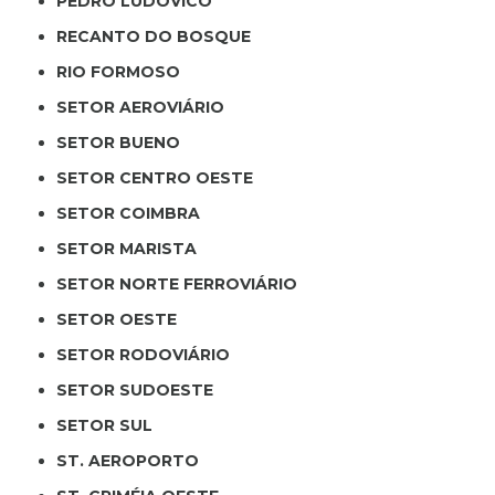
PEDRO LUDOVICO
RECANTO DO BOSQUE
RIO FORMOSO
SETOR AEROVIÁRIO
SETOR BUENO
SETOR CENTRO OESTE
SETOR COIMBRA
SETOR MARISTA
SETOR NORTE FERROVIÁRIO
SETOR OESTE
SETOR RODOVIÁRIO
SETOR SUDOESTE
SETOR SUL
ST. AEROPORTO