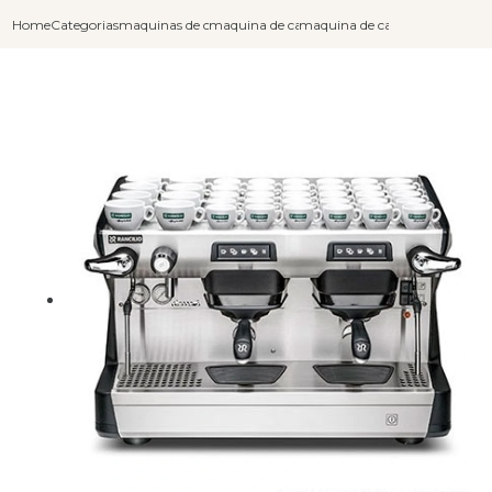
Home
Categorias
maquinas de cafe expresso
maquina de cafe expresso industrial
maquina de cafe expresso auto