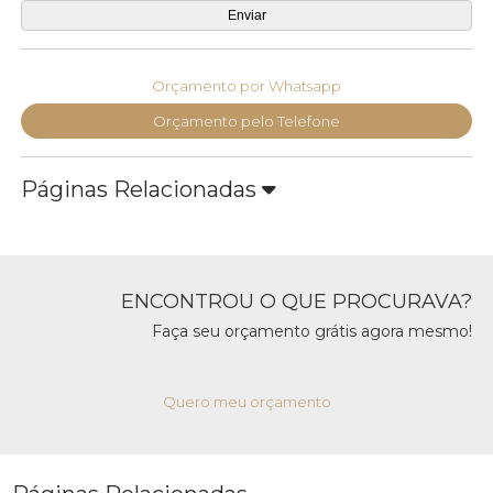
Orçamento por Whatsapp
Orçamento pelo Telefone
Páginas Relacionadas
ENCONTROU O QUE PROCURAVA?
Faça seu orçamento grátis agora mesmo!
Quero meu orçamento