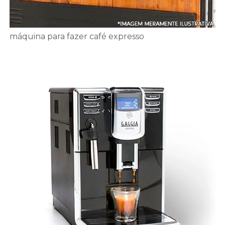
máquina para fazer café expresso