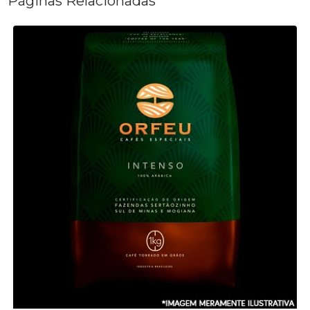
Páginas Relacionadas