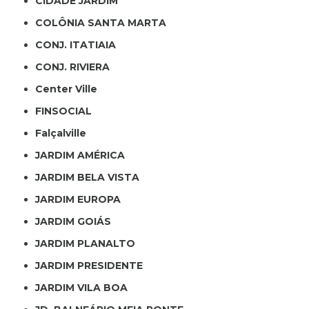
CIDADE JARDIM
COLÔNIA SANTA MARTA
CONJ. ITATIAIA
CONJ. RIVIERA
Center Ville
FINSOCIAL
Falçalville
JARDIM AMÉRICA
JARDIM BELA VISTA
JARDIM EUROPA
JARDIM GOIÁS
JARDIM PLANALTO
JARDIM PRESIDENTE
JARDIM VILA BOA