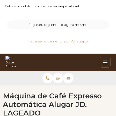
Entre em contato com um de nossos especialistas!
Faça seu orçamento agora mesmo
Faça seu orçamento por Whatsapp
Máquina de Café Expresso
Automática Alugar JD.
LAGEADO