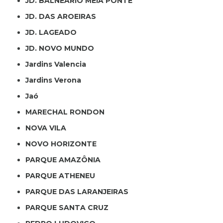
JD. BALNEÁRIO MEIA PONTE
JD. DAS AROEIRAS
JD. LAGEADO
JD. NOVO MUNDO
Jardins Valencia
Jardins Verona
Jaó
MARECHAL RONDON
NOVA VILA
NOVO HORIZONTE
PARQUE AMAZÔNIA
PARQUE ATHENEU
PARQUE DAS LARANJEIRAS
PARQUE SANTA CRUZ