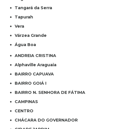
Tangará da Serra
Tapurah
Vera
Várzea Grande
Água Boa
ANDREIA CRISTINA
Alphaville Araguaia
BAIRRO CAPUAVA
BAIRRO GOIÁ I
BAIRRO N. SENHORA DE FÁTIMA
CAMPINAS
CENTRO
CHÁCARA DO GOVERNADOR