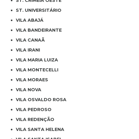
ST. CRIMÉIA OESTE
ST. UNIVERSITÁRIO
VILA ABAJÁ
VILA BANDEIRANTE
VILA CANAÃ
VILA IRANI
VILA MARIA LUIZA
VILA MONTECELLI
VILA MORAES
VILA NOVA
VILA OSVALDO ROSA
VILA PEDROSO
VILA REDENÇÃO
VILA SANTA HELENA