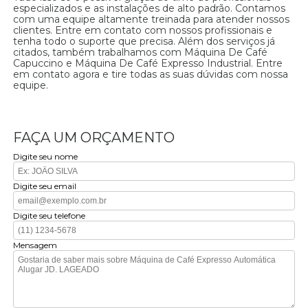
especializados e as instalações de alto padrão. Contamos
com uma equipe altamente treinada para atender nossos
clientes. Entre em contato com nossos profissionais e
tenha todo o suporte que precisa. Além dos serviços já
citados, também trabalhamos com Máquina De Café
Capuccino e Máquina De Café Expresso Industrial. Entre
em contato agora e tire todas as suas dúvidas com nossa
equipe.
FAÇA UM ORÇAMENTO
Digite seu nome
Digite seu email
Digite seu telefone
Mensagem