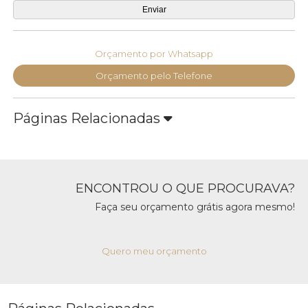
Orçamento por Whatsapp
Orçamento pelo Telefone
Páginas Relacionadas
ENCONTROU O QUE PROCURAVA?
Faça seu orçamento grátis agora mesmo!
Quero meu orçamento