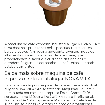
A máquina de café expresso industrial alugar NOVA VILA é
uma das mais procuradas pelas padarias, restaurantes,
bares e outros. A máquina apresenta diversos modelos
altamente modernos e fáceis de manusear, que
proporcionam o sabor e a qualidade das bebidas e
atendem às grandes demandas de cafeterias e demais
estabelecimentos.
Saiba mais sobre máquina de café
expresso industrial alugar NOVA VILA
Está procurando por máquina de café expresso industrial
alugar NOVA VILA? Ao se tratar de Máquinas De Café é
encontrada por meio da empresa Dolce Aroma Café
serviços como Máquina De Café Expresso Profissional,
Máquinas De Café Expresso e Máquinas De Café Nestlé.
Tudo isso só é possível graças ao time de profissionais