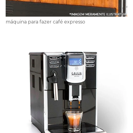
máquina para fazer café expresso