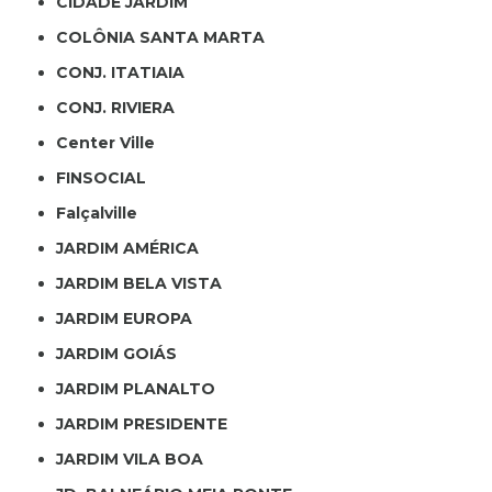
CIDADE JARDIM
COLÔNIA SANTA MARTA
CONJ. ITATIAIA
CONJ. RIVIERA
Center Ville
FINSOCIAL
Falçalville
JARDIM AMÉRICA
JARDIM BELA VISTA
JARDIM EUROPA
JARDIM GOIÁS
JARDIM PLANALTO
JARDIM PRESIDENTE
JARDIM VILA BOA