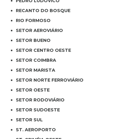
PEDRO LUDOVICO
RECANTO DO BOSQUE
RIO FORMOSO
SETOR AEROVIÁRIO
SETOR BUENO
SETOR CENTRO OESTE
SETOR COIMBRA
SETOR MARISTA
SETOR NORTE FERROVIÁRIO
SETOR OESTE
SETOR RODOVIÁRIO
SETOR SUDOESTE
SETOR SUL
ST. AEROPORTO