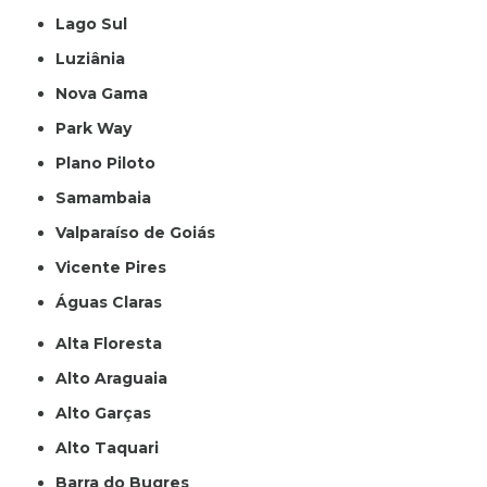
Lago Sul
Luziânia
Nova Gama
Park Way
Plano Piloto
Samambaia
Valparaíso de Goiás
Vicente Pires
Águas Claras
Alta Floresta
Alto Araguaia
Alto Garças
Alto Taquari
Barra do Bugres