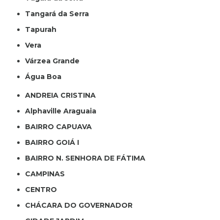
Tangará da Serra
Tapurah
Vera
Várzea Grande
Água Boa
ANDREIA CRISTINA
Alphaville Araguaia
BAIRRO CAPUAVA
BAIRRO GOIÁ I
BAIRRO N. SENHORA DE FÁTIMA
CAMPINAS
CENTRO
CHÁCARA DO GOVERNADOR