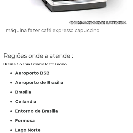
máquina fazer café expresso capuccino
Regiões onde a atende :
Brasília
Goiânia
Goiânia
Mato Grosso
Aeroporto BSB
Aeroporto de Brasilia
Brasília
Ceilândia
Entorno de Brasília
Formosa
Lago Norte