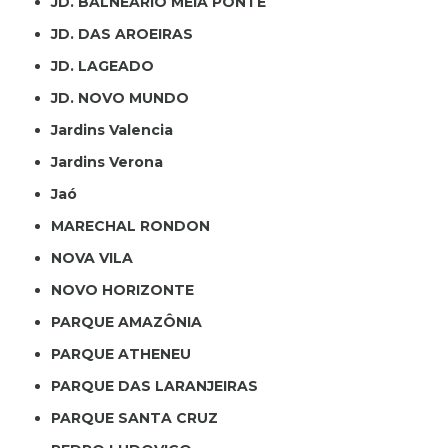
JD. BALNEÁRIO MEIA PONTE
JD. DAS AROEIRAS
JD. LAGEADO
JD. NOVO MUNDO
Jardins Valencia
Jardins Verona
Jaó
MARECHAL RONDON
NOVA VILA
NOVO HORIZONTE
PARQUE AMAZÔNIA
PARQUE ATHENEU
PARQUE DAS LARANJEIRAS
PARQUE SANTA CRUZ