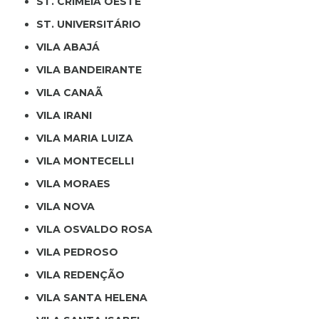
ST. CRIMÉIA OESTE
ST. UNIVERSITÁRIO
VILA ABAJÁ
VILA BANDEIRANTE
VILA CANAÃ
VILA IRANI
VILA MARIA LUIZA
VILA MONTECELLI
VILA MORAES
VILA NOVA
VILA OSVALDO ROSA
VILA PEDROSO
VILA REDENÇÃO
VILA SANTA HELENA