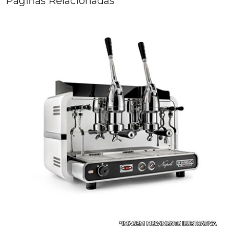
Páginas Relacionadas