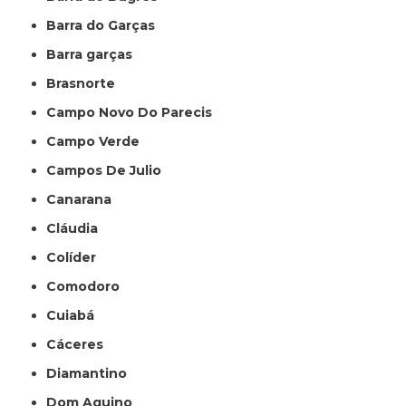
Barra do Garças
Barra garças
Brasnorte
Campo Novo Do Parecis
Campo Verde
Campos De Julio
Canarana
Cláudia
Colíder
Comodoro
Cuiabá
Cáceres
Diamantino
Dom Aquino