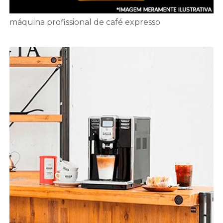
máquina profissional de café expresso