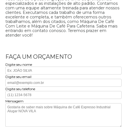
especializados e as instalações de alto padrão. Contamos
com uma equipe altamente treinada para atender nossos
clientes. Executamos cada trabalho de uma forma
excelente e completa, e também oferecemos outros
trabalhamos, além dos citados, como Máquina De Café
Com Leite e Máquina De Café Para Cafeteria. Saiba mais
entrando em contato conosco. Teremos prazer em
atender você!
FAÇA UM ORÇAMENTO
Digite seu nome
Digite seu email
Digite seu telefone
Mensagem